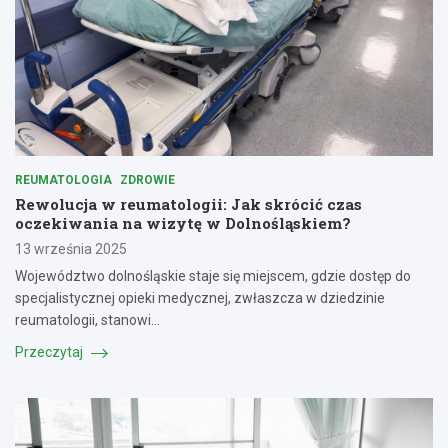
REUMATOLOGIA
ZDROWIE
Rewolucja w reumatologii: Jak skrócić czas
oczekiwania na wizytę w Dolnośląskiem?
13 września 2025
Województwo dolnośląskie staje się miejscem, gdzie dostęp do
specjalistycznej opieki medycznej, zwłaszcza w dziedzinie
reumatologii, stanowi…
Przeczytaj