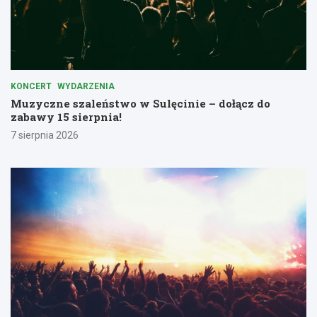
KONCERT
WYDARZENIA
Muzyczne szaleństwo w Sulęcinie – dołącz do
zabawy 15 sierpnia!
7 sierpnia 2026