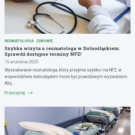
REUMATOLOGIA
ZDROWIE
Szybka wizyta u reumatologa w Dolnośląskiem:
Sprawdź dostępne terminy NFZ!
15 września 2025
Wyszukiwanie reumatologa, który przyjmie szybko i na NFZ, w
województwie dolnośląskim może być prawdziwym wyzwaniem.
Aby…
Przeczytaj