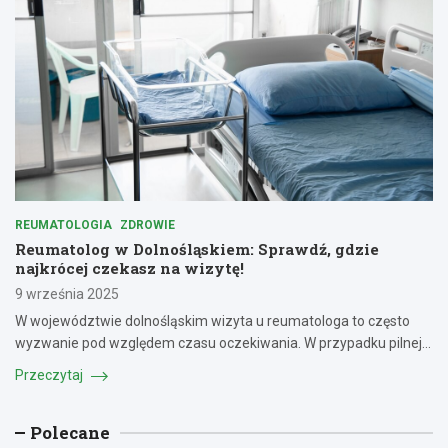
REUMATOLOGIA
ZDROWIE
Reumatolog w Dolnośląskiem: Sprawdź, gdzie
najkrócej czekasz na wizytę!
9 września 2025
W województwie dolnośląskim wizyta u reumatologa to często
wyzwanie pod względem czasu oczekiwania. W przypadku pilnej…
Przeczytaj
Polecane