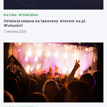
KULTURA
WYDARZENIA
Ostatnia szansa na taneczny wieczór na pl.
Wolności!
7 sierpnia 2026