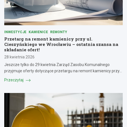
INWESTYCJE
KAMIENICE
REMONTY
Przetarg na remont kamienicy przy ul.
Cieszyńskiego we Wrocławiu – ostatnia szansa na
składanie ofert!
28 kwietnia 2026
Jeszcze tylko do 29 kwietnia Zarząd Zasobu Komunalnego
przyjmuje oferty dotyczące przetargu na remont kamienicy przy…
Przeczytaj