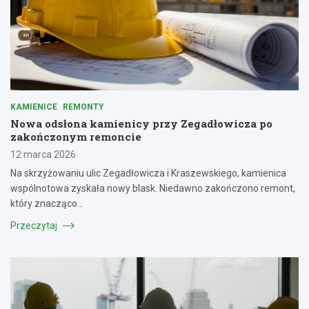
KAMIENICE
REMONTY
Nowa odsłona kamienicy przy Zegadłowicza po
zakończonym remoncie
12 marca 2026
Na skrzyżowaniu ulic Zegadłowicza i Kraszewskiego, kamienica
wspólnotowa zyskała nowy blask. Niedawno zakończono remont,
który znacząco…
Przeczytaj