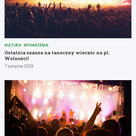
KULTURA
WYDARZENIA
Ostatnia szansa na taneczny wieczór na pl.
Wolności!
7 sierpnia 2026