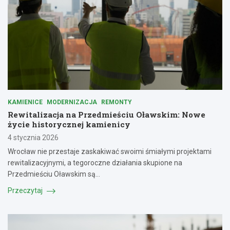
KAMIENICE
MODERNIZACJA
REMONTY
Rewitalizacja na Przedmieściu Oławskim: Nowe
życie historycznej kamienicy
4 stycznia 2026
Wrocław nie przestaje zaskakiwać swoimi śmiałymi projektami
rewitalizacyjnymi, a tegoroczne działania skupione na
Przedmieściu Oławskim są…
Przeczytaj