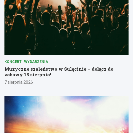
KONCERT
WYDARZENIA
Muzyczne szaleństwo w Sulęcinie – dołącz do
zabawy 15 sierpnia!
7 sierpnia 2026