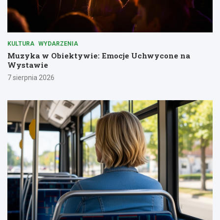
KULTURA
WYDARZENIA
Muzyka w Obiektywie: Emocje Uchwycone na
Wystawie
7 sierpnia 2026