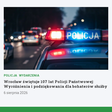
POLICJA
WYDARZENIA
Wrocław świętuje 107 lat Policji Państwowej:
Wyróżnienia i podziękowania dla bohaterów służby
6 sierpnia 2026