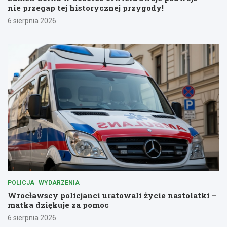
nie przegap tej historycznej przygody!
6 sierpnia 2026
POLICJA
WYDARZENIA
Wrocławscy policjanci uratowali życie nastolatki –
matka dziękuje za pomoc
6 sierpnia 2026