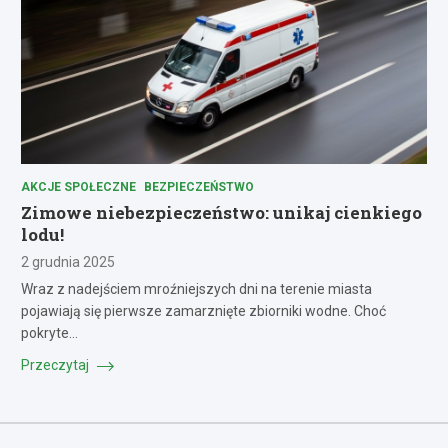
AKCJE SPOŁECZNE
BEZPIECZEŃSTWO
Zimowe niebezpieczeństwo: unikaj cienkiego
lodu!
2 grudnia 2025
Wraz z nadejściem mroźniejszych dni na terenie miasta
pojawiają się pierwsze zamarznięte zbiorniki wodne. Choć
pokryte…
Przeczytaj