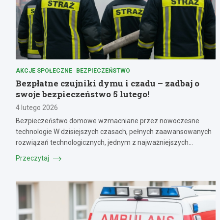
AKCJE SPOŁECZNE
BEZPIECZEŃSTWO
Bezpłatne czujniki dymu i czadu – zadbaj o
swoje bezpieczeństwo 5 lutego!
4 lutego 2026
Bezpieczeństwo domowe wzmacniane przez nowoczesne
technologie W dzisiejszych czasach, pełnych zaawansowanych
rozwiązań technologicznych, jednym z najważniejszych…
Przeczytaj