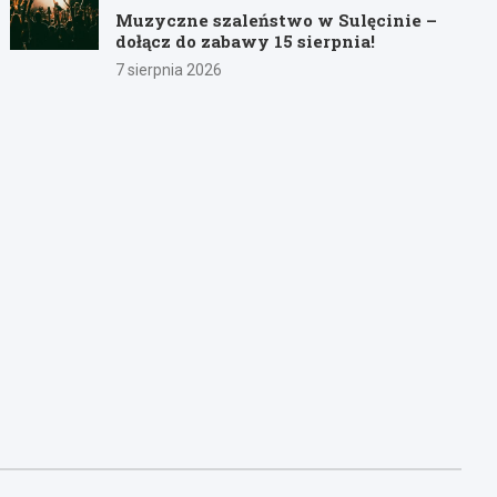
Muzyczne szaleństwo w Sulęcinie –
dołącz do zabawy 15 sierpnia!
7 sierpnia 2026