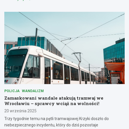
POLICJA
WANDALIZM
Zamaskowani wandale atakują tramwaj we
Wrocławiu – sprawcy wciąż na wolności!
20 września 2025
Trzy tygodnie temu na pętli tramwajowej Krzyki doszło do
niebezpiecznego incydentu, który do dziś pozostaje