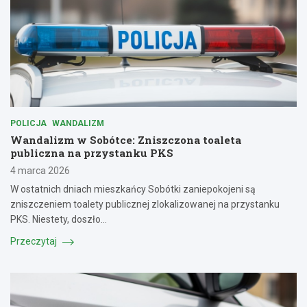
POLICJA
WANDALIZM
Wandalizm w Sobótce: Zniszczona toaleta
publiczna na przystanku PKS
4 marca 2026
W ostatnich dniach mieszkańcy Sobótki zaniepokojeni są
zniszczeniem toalety publicznej zlokalizowanej na przystanku
PKS. Niestety, doszło…
Przeczytaj