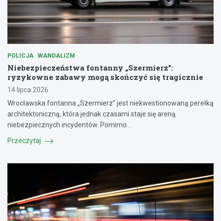
POLICJA
WANDALIZM
Niebezpieczeństwa fontanny „Szermierz”:
ryzykowne zabawy mogą skończyć się tragicznie
14 lipca 2026
Wrocławska fontanna „Szermierz” jest niekwestionowaną perełką
architektoniczną, która jednak czasami staje się areną
niebezpiecznych incydentów. Pomimo…
Przeczytaj