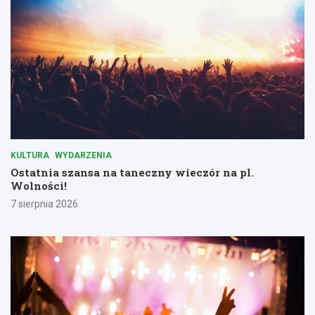
KULTURA
WYDARZENIA
Ostatnia szansa na taneczny wieczór na pl.
Wolności!
7 sierpnia 2026