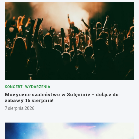
KONCERT
WYDARZENIA
Muzyczne szaleństwo w Sulęcinie – dołącz do
zabawy 15 sierpnia!
7 sierpnia 2026