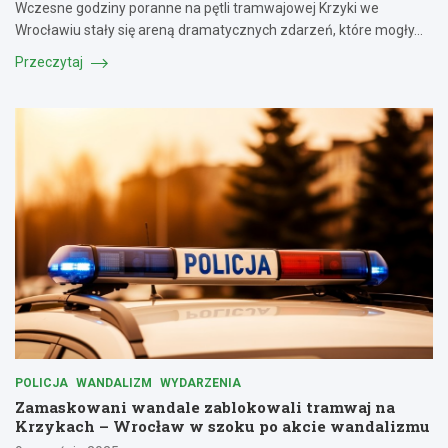
Wczesne godziny poranne na pętli tramwajowej Krzyki we
Wrocławiu stały się areną dramatycznych zdarzeń, które mogły…
Przeczytaj
POLICJA
WANDALIZM
WYDARZENIA
Zamaskowani wandale zablokowali tramwaj na
Krzykach – Wrocław w szoku po akcie wandalizmu