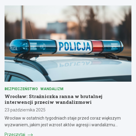
BEZPIECZEŃSTWO
WANDALIZM
Wrocław: Strażniczka ranna w brutalnej
interwencji przeciw wandalizmowi
23 października 2025
Wrocław w ostatnich tygodniach staje przed coraz większym
wyzwaniem, jakim jest wzrost aktów agresji i wandalizmu…
Przeczytaj