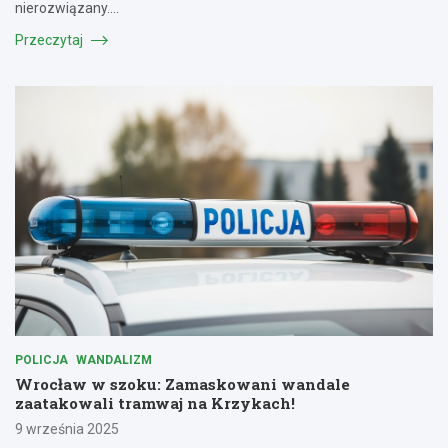
nierozwiązany.…
Przeczytaj
POLICJA
WANDALIZM
Wrocław w szoku: Zamaskowani wandale
zaatakowali tramwaj na Krzykach!
9 września 2025