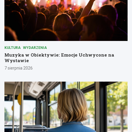
KULTURA
WYDARZENIA
Muzyka w Obiektywie: Emocje Uchwycone na
Wystawie
7 sierpnia 2026