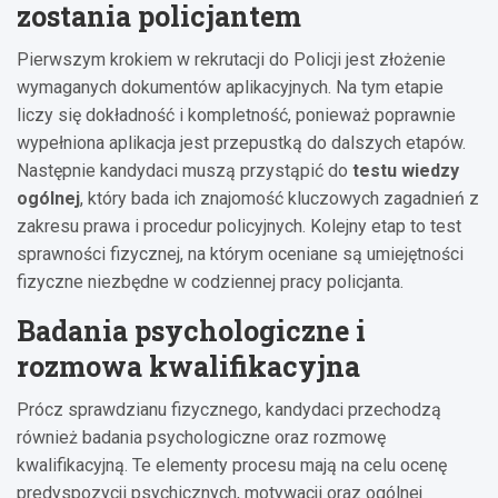
zostania policjantem
Pierwszym krokiem w rekrutacji do Policji jest złożenie
wymaganych dokumentów aplikacyjnych. Na tym etapie
liczy się dokładność i kompletność, ponieważ poprawnie
wypełniona aplikacja jest przepustką do dalszych etapów.
Następnie kandydaci muszą przystąpić do
testu wiedzy
ogólnej
, który bada ich znajomość kluczowych zagadnień z
zakresu prawa i procedur policyjnych. Kolejny etap to test
sprawności fizycznej, na którym oceniane są umiejętności
fizyczne niezbędne w codziennej pracy policjanta.
Badania psychologiczne i
rozmowa kwalifikacyjna
Prócz sprawdzianu fizycznego, kandydaci przechodzą
również badania psychologiczne oraz rozmowę
kwalifikacyjną. Te elementy procesu mają na celu ocenę
predyspozycji psychicznych, motywacji oraz ogólnej