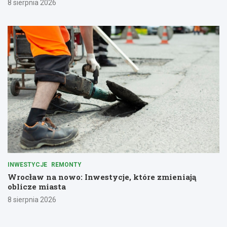
8 sierpnia 2026
INWESTYCJE
REMONTY
Wrocław na nowo: Inwestycje, które zmieniają
oblicze miasta
8 sierpnia 2026