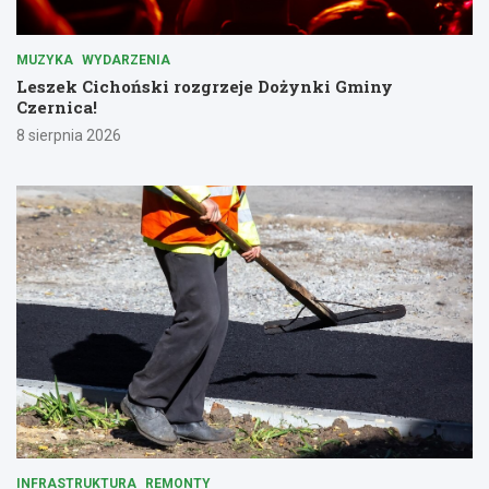
MUZYKA
WYDARZENIA
Leszek Cichoński rozgrzeje Dożynki Gminy
Czernica!
8 sierpnia 2026
INFRASTRUKTURA
REMONTY