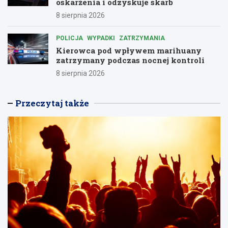
oskarżenia i odzyskuje skarb
8 sierpnia 2026
POLICJA
WYPADKI
ZATRZYMANIA
Kierowca pod wpływem marihuany
zatrzymany podczas nocnej kontroli
8 sierpnia 2026
Przeczytaj także