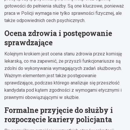
gotowości do pełnienia służby. Są one kluczowe, ponieważ
praca w Policji wymaga nie tylko sprawności fizycznej, ale
także odpowiednich cech psychicznych.
Ocena zdrowia i postępowanie
sprawdzające
Kolejnym krokiem jest ocena stanu zdrowia przez komisję
lekarską, co ma zapewnić, że przyszli funkcjonariusze są
zdolni do wykonywania wymagających zadań służbowych.
Ważnym elementem jest także postępowanie
sprawdzające, podczas którego analizuje się przeszłość
kandydata pod kątem zgodności z wymogami etycznymi i
prawnymi obowiązującymi w służbie.
Formalne przyjęcie do służby i
rozpoczęcie kariery policjanta