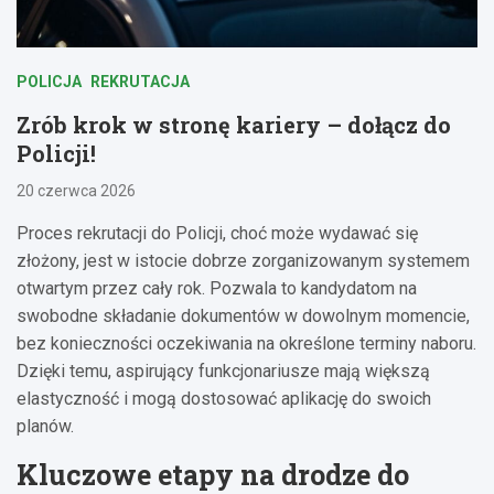
POLICJA
REKRUTACJA
Zrób krok w stronę kariery – dołącz do
Policji!
20 czerwca 2026
Proces rekrutacji do Policji, choć może wydawać się
złożony, jest w istocie dobrze zorganizowanym systemem
otwartym przez cały rok. Pozwala to kandydatom na
swobodne składanie dokumentów w dowolnym momencie,
bez konieczności oczekiwania na określone terminy naboru.
Dzięki temu, aspirujący funkcjonariusze mają większą
elastyczność i mogą dostosować aplikację do swoich
planów.
Kluczowe etapy na drodze do