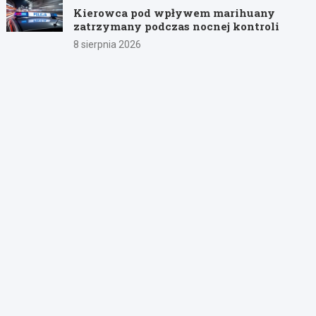
Kierowca pod wpływem marihuany
zatrzymany podczas nocnej kontroli
8 sierpnia 2026