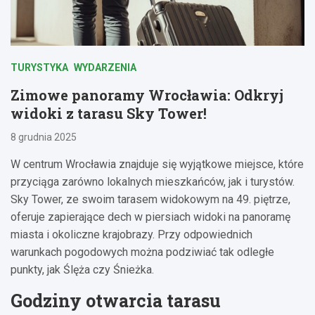
TURYSTYKA
WYDARZENIA
Zimowe panoramy Wrocławia: Odkryj
widoki z tarasu Sky Tower!
8 grudnia 2025
W centrum Wrocławia znajduje się wyjątkowe miejsce, które
przyciąga zarówno lokalnych mieszkańców, jak i turystów.
Sky Tower, ze swoim tarasem widokowym na 49. piętrze,
oferuje zapierające dech w piersiach widoki na panoramę
miasta i okoliczne krajobrazy. Przy odpowiednich
warunkach pogodowych można podziwiać tak odległe
punkty, jak Ślęża czy Śnieżka.
Godziny otwarcia tarasu