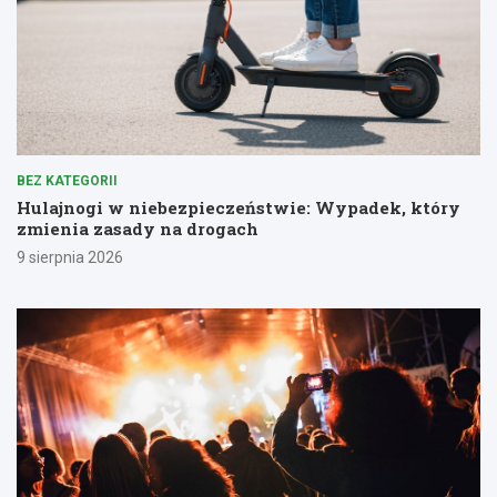
BEZ KATEGORII
Hulajnogi w niebezpieczeństwie: Wypadek, który
zmienia zasady na drogach
9 sierpnia 2026