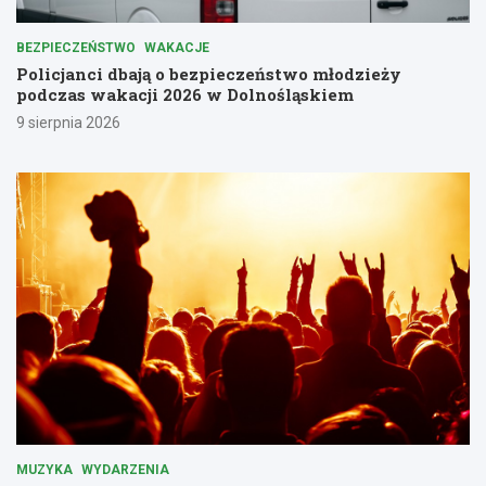
BEZPIECZEŃSTWO
WAKACJE
Policjanci dbają o bezpieczeństwo młodzieży
podczas wakacji 2026 w Dolnośląskiem
9 sierpnia 2026
MUZYKA
WYDARZENIA