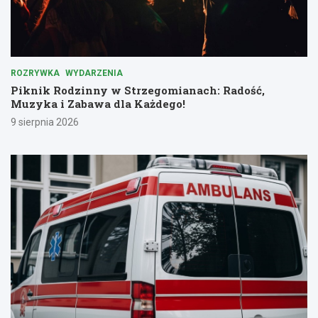
ROZRYWKA
WYDARZENIA
Piknik Rodzinny w Strzegomianach: Radość,
Muzyka i Zabawa dla Każdego!
9 sierpnia 2026