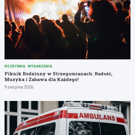
ROZRYWKA
WYDARZENIA
Piknik Rodzinny w Strzegomianach: Radość,
Muzyka i Zabawa dla Każdego!
9 sierpnia 2026