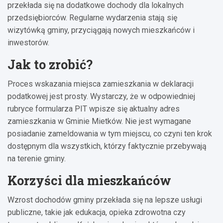
przekłada się na dodatkowe dochody dla lokalnych
przedsiębiorców. Regularne wydarzenia stają się
wizytówką gminy, przyciągają nowych mieszkańców i
inwestorów.
Jak to zrobić?
Proces wskazania miejsca zamieszkania w deklaracji
podatkowej jest prosty. Wystarczy, że w odpowiedniej
rubryce formularza PIT wpisze się aktualny adres
zamieszkania w Gminie Mietków. Nie jest wymagane
posiadanie zameldowania w tym miejscu, co czyni ten krok
dostępnym dla wszystkich, którzy faktycznie przebywają
na terenie gminy.
Korzyści dla mieszkańców
Wzrost dochodów gminy przekłada się na lepsze usługi
publiczne, takie jak edukacja, opieka zdrowotna czy