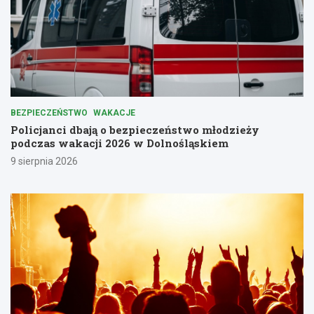
BEZPIECZEŃSTWO
WAKACJE
Policjanci dbają o bezpieczeństwo młodzieży
podczas wakacji 2026 w Dolnośląskiem
9 sierpnia 2026