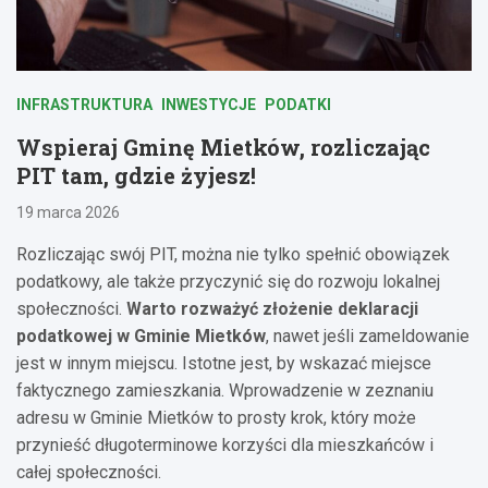
INFRASTRUKTURA
INWESTYCJE
PODATKI
Wspieraj Gminę Mietków, rozliczając
PIT tam, gdzie żyjesz!
19 marca 2026
Rozliczając swój PIT, można nie tylko spełnić obowiązek
podatkowy, ale także przyczynić się do rozwoju lokalnej
społeczności.
Warto rozważyć złożenie deklaracji
podatkowej w Gminie Mietków
, nawet jeśli zameldowanie
jest w innym miejscu. Istotne jest, by wskazać miejsce
faktycznego zamieszkania. Wprowadzenie w zeznaniu
adresu w Gminie Mietków to prosty krok, który może
przynieść długoterminowe korzyści dla mieszkańców i
całej społeczności.