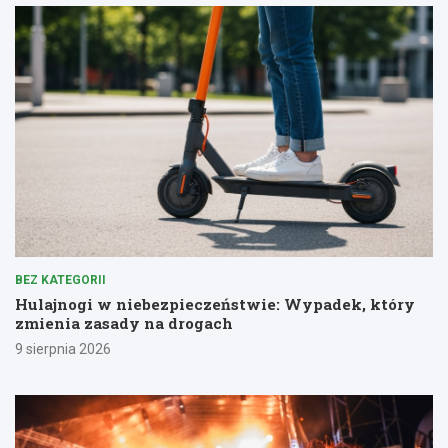
BEZ KATEGORII
Hulajnogi w niebezpieczeństwie: Wypadek, który
zmienia zasady na drogach
9 sierpnia 2026