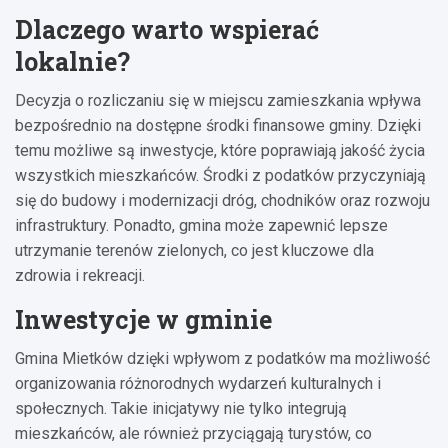
Dlaczego warto wspierać
lokalnie?
Decyzja o rozliczaniu się w miejscu zamieszkania wpływa
bezpośrednio na dostępne środki finansowe gminy. Dzięki
temu możliwe są inwestycje, które poprawiają jakość życia
wszystkich mieszkańców. Środki z podatków przyczyniają
się do budowy i modernizacji dróg, chodników oraz rozwoju
infrastruktury. Ponadto, gmina może zapewnić lepsze
utrzymanie terenów zielonych, co jest kluczowe dla
zdrowia i rekreacji.
Inwestycje w gminie
Gmina Mietków dzięki wpływom z podatków ma możliwość
organizowania różnorodnych wydarzeń kulturalnych i
społecznych. Takie inicjatywy nie tylko integrują
mieszkańców, ale również przyciągają turystów, co