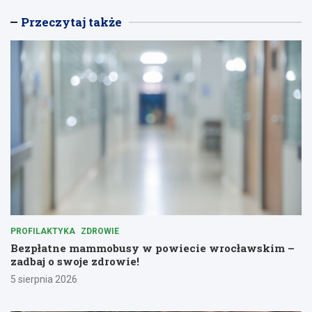
Przeczytaj także
PROFILAKTYKA
ZDROWIE
Bezpłatne mammobusy w powiecie wrocławskim –
zadbaj o swoje zdrowie!
5 sierpnia 2026