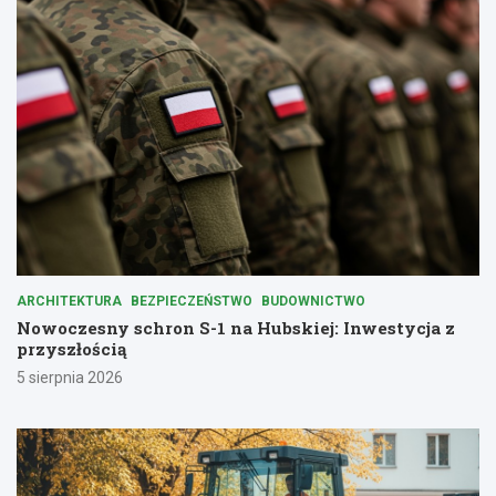
ARCHITEKTURA
BEZPIECZEŃSTWO
BUDOWNICTWO
Nowoczesny schron S-1 na Hubskiej: Inwestycja z
przyszłością
5 sierpnia 2026