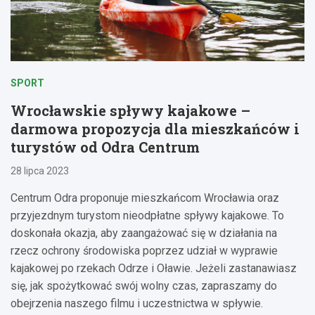
SPORT
Wrocławskie spływy kajakowe –
darmowa propozycja dla mieszkańców i
turystów od Odra Centrum
28 lipca 2023
Centrum Odra proponuje mieszkańcom Wrocławia oraz
przyjezdnym turystom nieodpłatne spływy kajakowe. To
doskonała okazja, aby zaangażować się w działania na
rzecz ochrony środowiska poprzez udział w wyprawie
kajakowej po rzekach Odrze i Oławie. Jeżeli zastanawiasz
się, jak spożytkować swój wolny czas, zapraszamy do
obejrzenia naszego filmu i uczestnictwa w spływie.