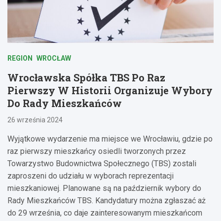
REGION
WROCŁAW
Wrocławska Spółka TBS Po Raz
Pierwszy W Historii Organizuje Wybory
Do Rady Mieszkańców
26 września 2024
Wyjątkowe wydarzenie ma miejsce we Wrocławiu, gdzie po
raz pierwszy mieszkańcy osiedli tworzonych przez
Towarzystwo Budownictwa Społecznego (TBS) zostali
zaproszeni do udziału w wyborach reprezentacji
mieszkaniowej. Planowane są na październik wybory do
Rady Mieszkańców TBS. Kandydatury można zgłaszać aż
do 29 września, co daje zainteresowanym mieszkańcom