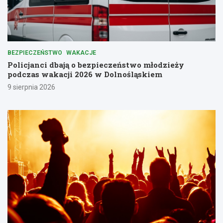
BEZPIECZEŃSTWO
WAKACJE
Policjanci dbają o bezpieczeństwo młodzieży
podczas wakacji 2026 w Dolnośląskiem
9 sierpnia 2026