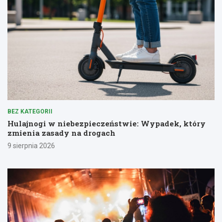
BEZ KATEGORII
Hulajnogi w niebezpieczeństwie: Wypadek, który
zmienia zasady na drogach
9 sierpnia 2026