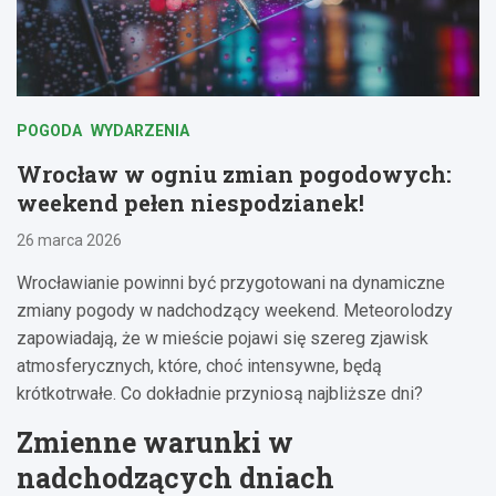
POGODA
WYDARZENIA
Wrocław w ogniu zmian pogodowych:
weekend pełen niespodzianek!
26 marca 2026
Wrocławianie powinni być przygotowani na dynamiczne
zmiany pogody w nadchodzący weekend. Meteorolodzy
zapowiadają, że w mieście pojawi się szereg zjawisk
atmosferycznych, które, choć intensywne, będą
krótkotrwałe. Co dokładnie przyniosą najbliższe dni?
Zmienne warunki w
nadchodzących dniach