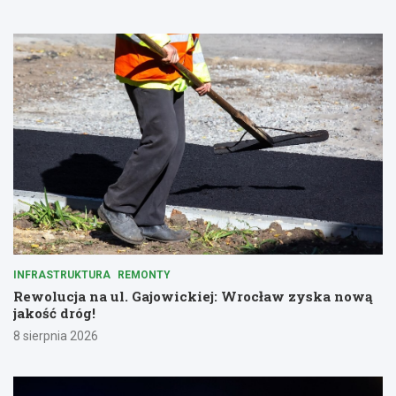
INFRASTRUKTURA
REMONTY
Rewolucja na ul. Gajowickiej: Wrocław zyska nową
jakość dróg!
8 sierpnia 2026