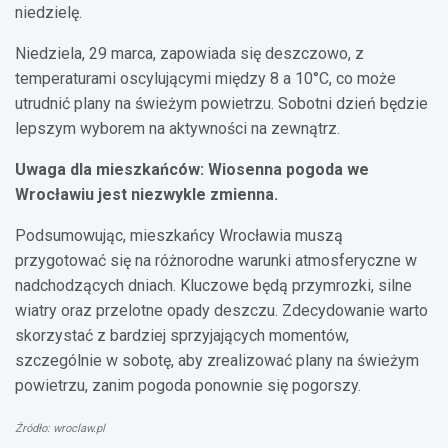
niedzielę.
Niedziela, 29 marca, zapowiada się deszczowo, z
temperaturami oscylującymi między 8 a 10°C, co może
utrudnić plany na świeżym powietrzu. Sobotni dzień będzie
lepszym wyborem na aktywności na zewnątrz.
Uwaga dla mieszkańców: Wiosenna pogoda we
Wrocławiu jest niezwykle zmienna.
Podsumowując, mieszkańcy Wrocławia muszą
przygotować się na różnorodne warunki atmosferyczne w
nadchodzących dniach. Kluczowe będą przymrozki, silne
wiatry oraz przelotne opady deszczu. Zdecydowanie warto
skorzystać z bardziej sprzyjających momentów,
szczególnie w sobotę, aby zrealizować plany na świeżym
powietrzu, zanim pogoda ponownie się pogorszy.
Źródło: wroclaw.pl