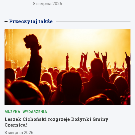
8 sierpnia 2026
Przeczytaj także
MUZYKA
WYDARZENIA
Leszek Cichoński rozgrzeje Dożynki Gminy
Czernica!
8 sierpnia 2026