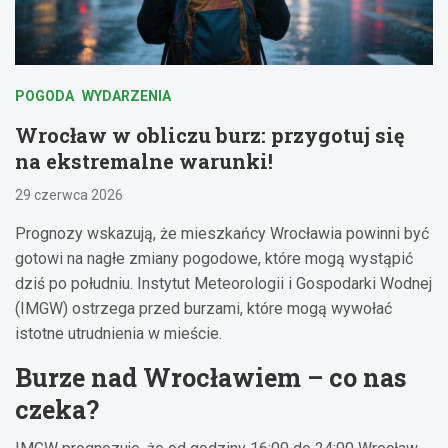
POGODA
WYDARZENIA
Wrocław w obliczu burz: przygotuj się
na ekstremalne warunki!
29 czerwca 2026
Prognozy wskazują, że mieszkańcy Wrocławia powinni być
gotowi na nagłe zmiany pogodowe, które mogą wystąpić
dziś po południu. Instytut Meteorologii i Gospodarki Wodnej
(IMGW) ostrzega przed burzami, które mogą wywołać
istotne utrudnienia w mieście.
Burze nad Wrocławiem – co nas
czeka?