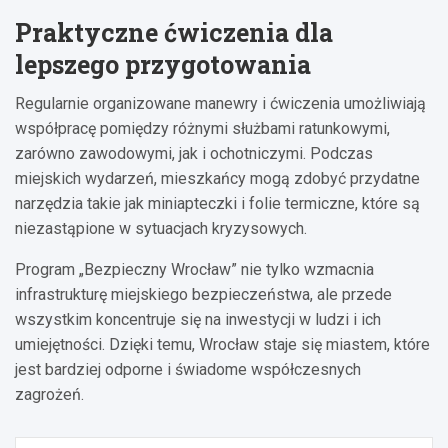
Praktyczne ćwiczenia dla
lepszego przygotowania
Regularnie organizowane manewry i ćwiczenia umożliwiają
współpracę pomiędzy różnymi służbami ratunkowymi,
zarówno zawodowymi, jak i ochotniczymi. Podczas
miejskich wydarzeń, mieszkańcy mogą zdobyć przydatne
narzędzia takie jak miniapteczki i folie termiczne, które są
niezastąpione w sytuacjach kryzysowych.
Program „Bezpieczny Wrocław” nie tylko wzmacnia
infrastrukturę miejskiego bezpieczeństwa, ale przede
wszystkim koncentruje się na inwestycji w ludzi i ich
umiejętności. Dzięki temu, Wrocław staje się miastem, które
jest bardziej odporne i świadome współczesnych
zagrożeń.