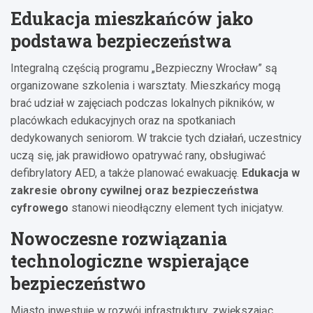
Edukacja mieszkańców jako
podstawa bezpieczeństwa
Integralną częścią programu „Bezpieczny Wrocław” są
organizowane szkolenia i warsztaty. Mieszkańcy mogą
brać udział w zajęciach podczas lokalnych pikników, w
placówkach edukacyjnych oraz na spotkaniach
dedykowanych seniorom. W trakcie tych działań, uczestnicy
uczą się, jak prawidłowo opatrywać rany, obsługiwać
defibrylatory AED, a także planować ewakuację.
Edukacja w
zakresie obrony cywilnej oraz bezpieczeństwa
cyfrowego
stanowi nieodłączny element tych inicjatyw.
Nowoczesne rozwiązania
technologiczne wspierające
bezpieczeństwo
Miasto inwestuje w rozwój infrastruktury, zwiększając