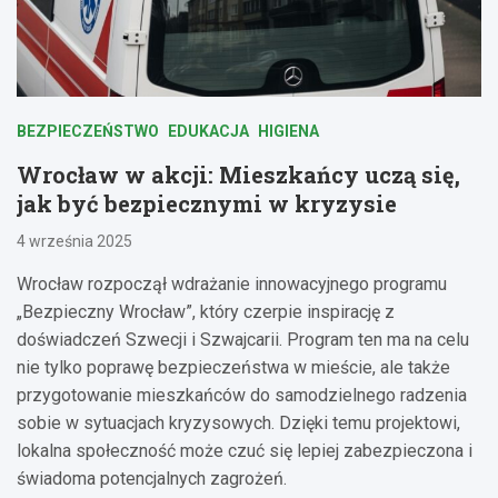
BEZPIECZEŃSTWO
EDUKACJA
HIGIENA
Wrocław w akcji: Mieszkańcy uczą się,
jak być bezpiecznymi w kryzysie
4 września 2025
Wrocław rozpoczął wdrażanie innowacyjnego programu
„Bezpieczny Wrocław”, który czerpie inspirację z
doświadczeń Szwecji i Szwajcarii. Program ten ma na celu
nie tylko poprawę bezpieczeństwa w mieście, ale także
przygotowanie mieszkańców do samodzielnego radzenia
sobie w sytuacjach kryzysowych. Dzięki temu projektowi,
lokalna społeczność może czuć się lepiej zabezpieczona i
świadoma potencjalnych zagrożeń.