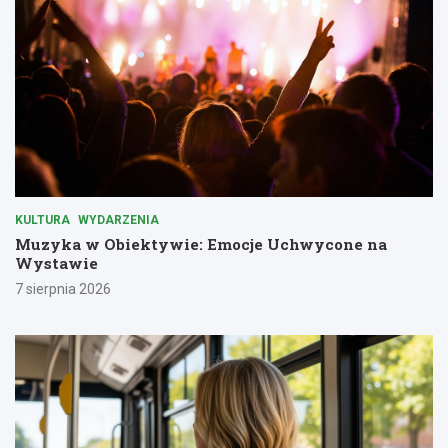
KULTURA
WYDARZENIA
Muzyka w Obiektywie: Emocje Uchwycone na
Wystawie
7 sierpnia 2026