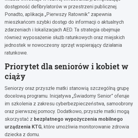
dostępność defibrylatorów w przestrzeni publicznej.
Ponadto, aplikacja „Pierwszy Ratownik” zapewnia
mieszkańcom szybki dostęp do informacji o aktualnych
zdarzeniach i lokalizacjach AED. Ta strategia obejmuje
również wyposażenie służb ratunkowych oraz miejskich
jednostek w nowoczesny sprzęt wspierający działania
ratunkowe.
Priorytet dla seniorów i kobiet w
ciąży
Seniorzy oraz przyszłe matki stanowią szczególną grupę
docelową programu. Inicjatywa „Świadomy Senior” oferuje
im szkolenia z zakresu cyberbezpieczeństwa, samoobrony
oraz pierwszej pomocy. Dodatkowo, przyszłe matki mogą
skorzystać z
bezpłatnego wypożyczenia mobilnego
urządzenia KTG
, które umożliwia monitorowanie zdrowia
dziecka z domu.