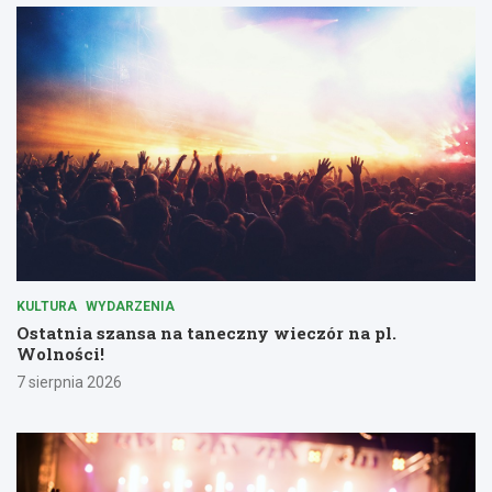
KULTURA
WYDARZENIA
Ostatnia szansa na taneczny wieczór na pl.
Wolności!
7 sierpnia 2026