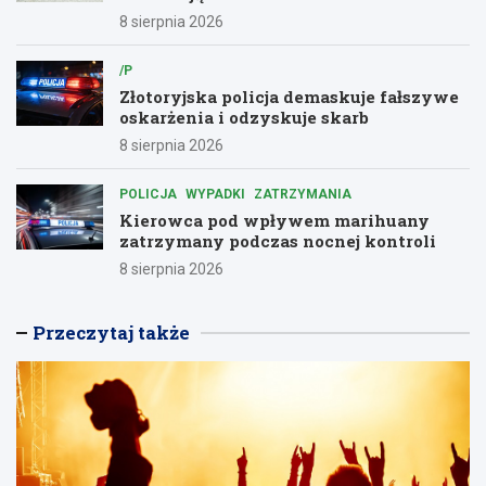
8 sierpnia 2026
/P
Złotoryjska policja demaskuje fałszywe
oskarżenia i odzyskuje skarb
8 sierpnia 2026
POLICJA
WYPADKI
ZATRZYMANIA
Kierowca pod wpływem marihuany
zatrzymany podczas nocnej kontroli
8 sierpnia 2026
Przeczytaj także