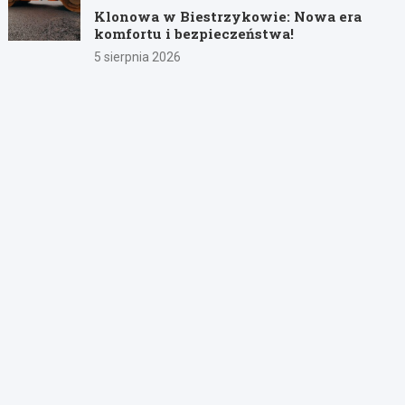
Klonowa w Biestrzykowie: Nowa era
komfortu i bezpieczeństwa!
5 sierpnia 2026