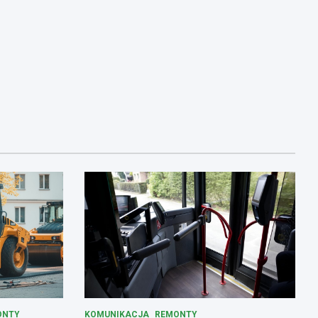
ONTY
KOMUNIKACJA
REMONTY