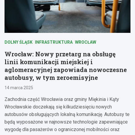
DOLNY ŚLĄSK
INFRASTRUKTURA
WROCŁAW
Wrocław: Nowy przetarg na obsługę
linii komunikacji miejskiej i
aglomeracyjnej zapowiada nowoczesne
autobusy, w tym zeroemisyjne
14 marca 2025
Zachodnia część Wrocławia oraz gminy Miękinia i Kąty
Wrocławskie doczekają się kilkudziesięciu nowych
autobusów obsługujących lokalną komunikację. Autobusy te
będą wyposażone w najnowsze technologie zapewniające
wygodę dla pasażerów o ograniczonej mobilności oraz