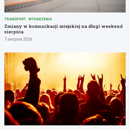
TRANSPORT
WYDARZENIA
Zmiany w komunikacji miejskiej na długi weekend
sierpnia
7 sierpnia 2026