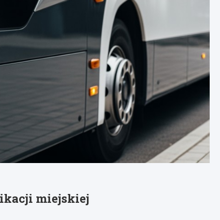
kacji miejskiej