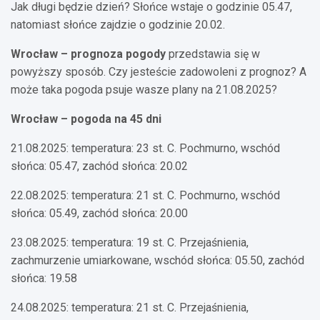
Jak długi będzie dzień? Słońce wstaje o godzinie 05.47,
natomiast słońce zajdzie o godzinie 20.02.
Wrocław – prognoza pogody
przedstawia się w
powyższy sposób. Czy jesteście zadowoleni z prognoz? A
może taka pogoda psuje wasze plany na 21.08.2025?
Wrocław – pogoda na 45 dni
21.08.2025: temperatura: 23 st. C. Pochmurno, wschód
słońca: 05.47, zachód słońca: 20.02
22.08.2025: temperatura: 21 st. C. Pochmurno, wschód
słońca: 05.49, zachód słońca: 20.00
23.08.2025: temperatura: 19 st. C. Przejaśnienia,
zachmurzenie umiarkowane, wschód słońca: 05.50, zachód
słońca: 19.58
24.08.2025: temperatura: 21 st. C. Przejaśnienia,