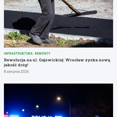
INFRASTRUKTURA
REMONTY
Rewolucja na ul. Gajowickiej: Wrocław zyska nową
jakość dróg!
8 sierpnia 2026