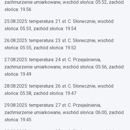
zachmurzenie umiarkowane, wschód słońca: 05.52, zachód
słońca: 19.56
25.08.2025: temperatura: 21 st. C. Słonecznie, wschód
słońca: 05.53, zachód słońca: 19.54
26.08.2025: temperatura: 23 st. C. Słonecznie, wschód
słońca: 05.55, zachód słońca: 19.52
27.08.2025: temperatura: 24 st. C. Przejaśnienia,
zachmurzenie umiarkowane, wschód słońca: 05.56, zachód
słońca: 19.49
28.08.2025: temperatura: 26 st. C. Słonecznie, wschód
słońca: 05.58, zachód słońca: 19.47
29.08.2025: temperatura: 27 st. C. Przejaśnienia,
zachmurzenie umiarkowane, wschód słońca: 06.00, zachód
słońca: 19.45