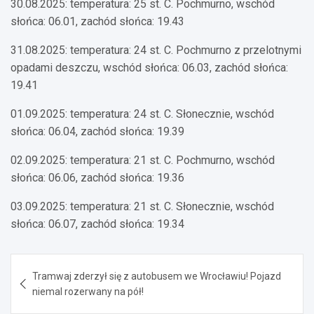
30.08.2025: temperatura: 25 st. C. Pochmurno, wschód
słońca: 06.01, zachód słońca: 19.43
31.08.2025: temperatura: 24 st. C. Pochmurno z przelotnymi
opadami deszczu, wschód słońca: 06.03, zachód słońca:
19.41
01.09.2025: temperatura: 24 st. C. Słonecznie, wschód
słońca: 06.04, zachód słońca: 19.39
02.09.2025: temperatura: 21 st. C. Pochmurno, wschód
słońca: 06.06, zachód słońca: 19.36
03.09.2025: temperatura: 21 st. C. Słonecznie, wschód
słońca: 06.07, zachód słońca: 19.34
Nawigacja
Tramwaj zderzył się z autobusem we Wrocławiu! Pojazd
wpisu
niemal rozerwany na pół!