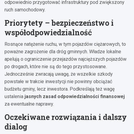
odpowiednio przygotować infrastruktury pod zwiększony
ruch samochodowy.
Priorytety – bezpieczeństwo i
współodpowiedzialność
Rosnące natężenie ruchu, w tym pojazdów ciężarowych, to
poważne zagrożenie dla dróg gminnych. Władze lokalne
apelują o ograniczenie przejazdów najcięższych pojazdów
po drogach, które nie są do tego przystosowane.
Jednocześnie zwracają uwagę, że wszelkie szkody
powstałe w trakcie inwestycji nie powinny obciążać
budżetu gminy, lecz inwestora. Podkreślają też wagę
ustalenia
jasnych zasad odpowiedzialności finansowej
za ewentualne naprawy.
Oczekiwane rozwiązania i dalszy
dialog