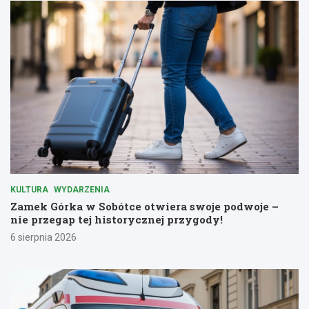
KULTURA
WYDARZENIA
Zamek Górka w Sobótce otwiera swoje podwoje –
nie przegap tej historycznej przygody!
6 sierpnia 2026