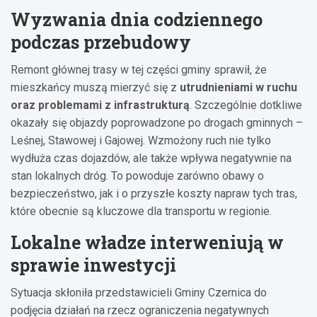
Wyzwania dnia codziennego
podczas przebudowy
Remont głównej trasy w tej części gminy sprawił, że
mieszkańcy muszą mierzyć się z
utrudnieniami w ruchu
oraz problemami z infrastrukturą
. Szczególnie dotkliwe
okazały się objazdy poprowadzone po drogach gminnych –
Leśnej, Stawowej i Gajowej. Wzmożony ruch nie tylko
wydłuża czas dojazdów, ale także wpływa negatywnie na
stan lokalnych dróg. To powoduje zarówno obawy o
bezpieczeństwo, jak i o przyszłe koszty napraw tych tras,
które obecnie są kluczowe dla transportu w regionie.
Lokalne władze interweniują w
sprawie inwestycji
Sytuacja skłoniła przedstawicieli Gminy Czernica do
podjęcia działań na rzecz ograniczenia negatywnych