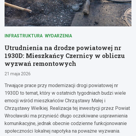
INFRASTRUKTURA
WYDARZENIA
Utrudnienia na drodze powiatowej nr
1930D: Mieszkańcy Czernicy w obliczu
wyzwań remontowych
21 maja 2026
Trwające prace przy modernizacji drogi powiatowej nr
1930D to temat, który w ostatnich tygodniach budzi wiele
emocji wśród mieszkańców Chrząstawy Małej i
Chrząstawy Wielkiej. Realizacja tej inwestycji przez Powiat
Wrocławski ma przynieść długo oczekiwane usprawnienia
komunikacyjne, jednak obecnie codzienne funkcjonowanie
społeczności lokalnej napotyka na poważne wyzwania.