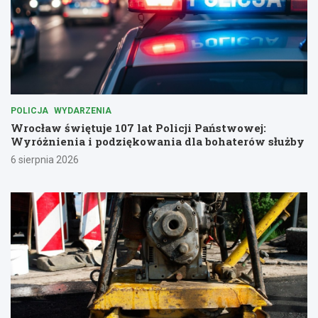
POLICJA
WYDARZENIA
Wrocław świętuje 107 lat Policji Państwowej:
Wyróżnienia i podziękowania dla bohaterów służby
6 sierpnia 2026