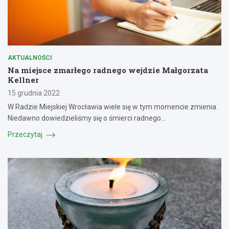
AKTUALNOŚCI
Na miejsce zmarłego radnego wejdzie Małgorzata
Kellner
15 grudnia 2022
W Radzie Miejskiej Wrocławia wiele się w tym momencie zmienia.
Niedawno dowiedzieliśmy się o śmierci radnego…
Przeczytaj