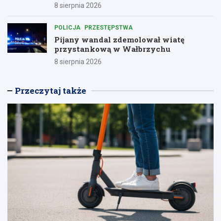
8 sierpnia 2026
POLICJA
PRZESTĘPSTWA
Pijany wandal zdemolował wiatę
przystankową w Wałbrzychu
8 sierpnia 2026
Przeczytaj także