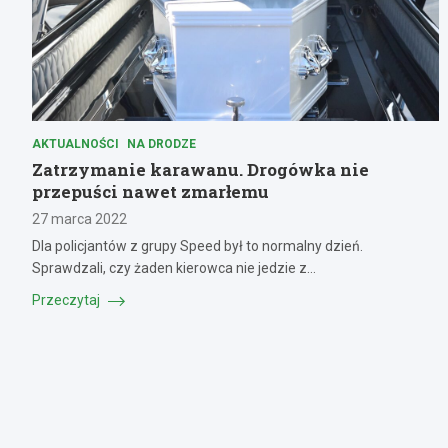
AKTUALNOŚCI
NA DRODZE
Zatrzymanie karawanu. Drogówka nie
przepuści nawet zmarłemu
27 marca 2022
Dla policjantów z grupy Speed był to normalny dzień.
Sprawdzali, czy żaden kierowca nie jedzie z…
Przeczytaj