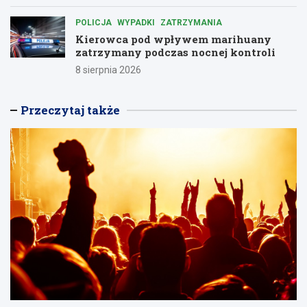
POLICJA
WYPADKI
ZATRZYMANIA
Kierowca pod wpływem marihuany
zatrzymany podczas nocnej kontroli
8 sierpnia 2026
Przeczytaj także