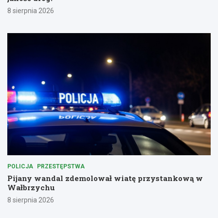
8 sierpnia 2026
POLICJA
PRZESTĘPSTWA
Pijany wandal zdemolował wiatę przystankową w
Wałbrzychu
8 sierpnia 2026