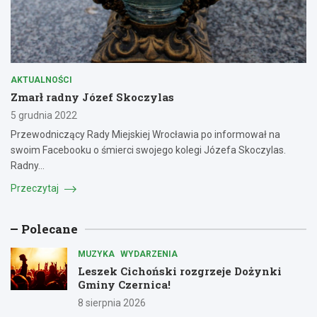
AKTUALNOŚCI
Zmarł radny Józef Skoczylas
5 grudnia 2022
Przewodniczący Rady Miejskiej Wrocławia po informował na
swoim Facebooku o śmierci swojego kolegi Józefa Skoczylas.
Radny…
Przeczytaj
Polecane
MUZYKA
WYDARZENIA
Leszek Cichoński rozgrzeje Dożynki
Gminy Czernica!
8 sierpnia 2026