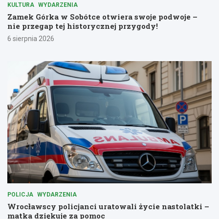
KULTURA
WYDARZENIA
Zamek Górka w Sobótce otwiera swoje podwoje –
nie przegap tej historycznej przygody!
6 sierpnia 2026
POLICJA
WYDARZENIA
Wrocławscy policjanci uratowali życie nastolatki –
matka dziękuje za pomoc