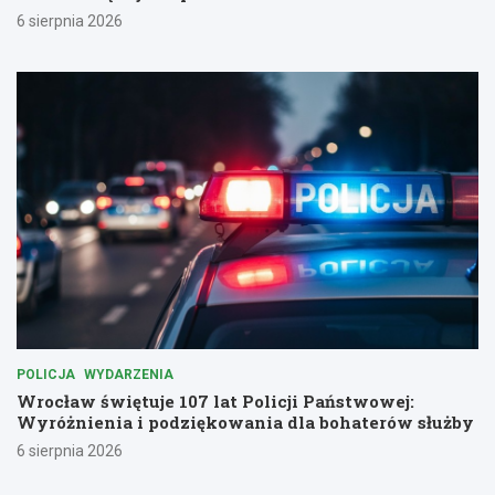
6 sierpnia 2026
POLICJA
WYDARZENIA
Wrocław świętuje 107 lat Policji Państwowej:
Wyróżnienia i podziękowania dla bohaterów służby
6 sierpnia 2026