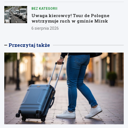
BEZ KATEGORII
Uwaga kierowcy! Tour de Pologne
wstrzymuje ruch w gminie Mirsk
6 sierpnia 2026
Przeczytaj także