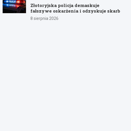
Złotoryjska policja demaskuje
fałszywe oskarżenia i odzyskuje skarb
8 sierpnia 2026