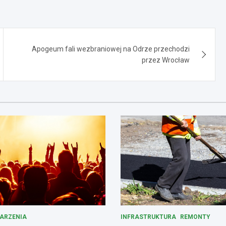
Apogeum fali wezbraniowej na Odrze przechodzi
przez Wrocław
ARZENIA
INFRASTRUKTURA
REMONTY