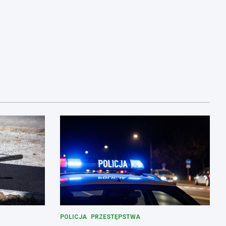
POLICJA
PRZESTĘPSTWA