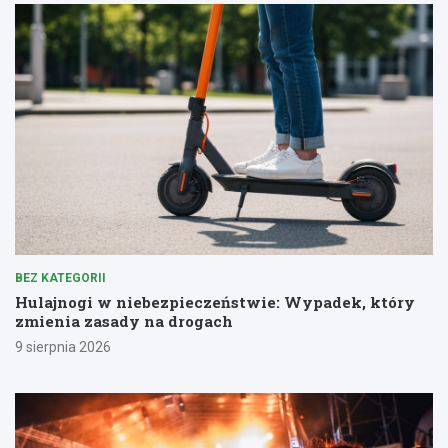
BEZ KATEGORII
Hulajnogi w niebezpieczeństwie: Wypadek, który
zmienia zasady na drogach
9 sierpnia 2026