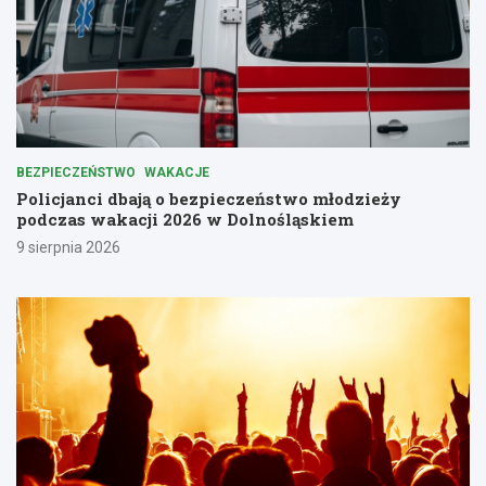
BEZPIECZEŃSTWO
WAKACJE
Policjanci dbają o bezpieczeństwo młodzieży
podczas wakacji 2026 w Dolnośląskiem
9 sierpnia 2026