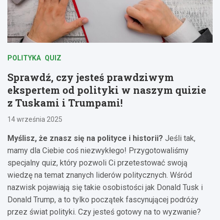
POLITYKA
QUIZ
Sprawdź, czy jesteś prawdziwym
ekspertem od polityki w naszym quizie
z Tuskami i Trumpami!
14 września 2025
Myślisz, że znasz się na polityce i historii?
Jeśli tak,
mamy dla Ciebie coś niezwykłego! Przygotowaliśmy
specjalny quiz, który pozwoli Ci przetestować swoją
wiedzę na temat znanych liderów politycznych. Wśród
nazwisk pojawiają się takie osobistości jak Donald Tusk i
Donald Trump, a to tylko początek fascynującej podróży
przez świat polityki. Czy jesteś gotowy na to wyzwanie?