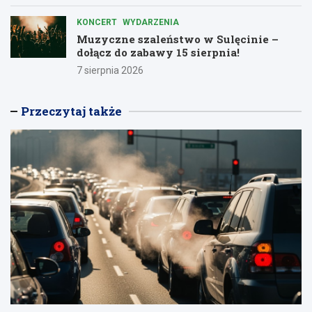
KONCERT
WYDARZENIA
Muzyczne szaleństwo w Sulęcinie –
dołącz do zabawy 15 sierpnia!
7 sierpnia 2026
Przeczytaj także