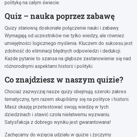
politykę na całym świecie.
Quiz – nauka poprzez zabawę
Quizy stanowią doskonałe połączenie nauki i zabawy.
Wymagają od uczestników nie tylko wiedzy, ale również
umiejętności logicznego myślenia. Kluczem do sukcesu jest
zdolność do eliminacji błędnych odpowiedzi i dedukcji.
Każde pytanie to szansa na głębsze zastanowienie się nad
różnorodnymi aspektami historii i polityki.
Co znajdziesz w naszym quizie?
Chociaż zazwyczaj nasze quizy obejmują szeroki zakres
tematyczny, tym razem skupiliśmy się na polityce i historii.
Masz okazję przetestować swoją wiedzę w tych
dziedzinach i stawić czoła niełatwemu wyzwaniu.
Satysfakcja z dobrego wyniku jest gwarantowana!
Zachęcamy do wzięcia udziału w quizie i życzymy