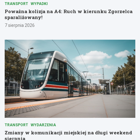
TRANSPORT
WYPADKI
Poważna kolizja na A4: Ruch w kierunku Zgorzelca
sparaliżowany!
7 sierpnia 2026
TRANSPORT
WYDARZENIA
Zmiany w komunikacji miejskiej na długi weekend
sierpnia