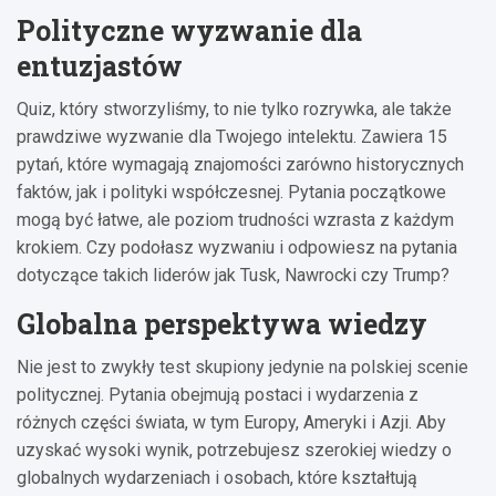
Polityczne wyzwanie dla
entuzjastów
Quiz, który stworzyliśmy, to nie tylko rozrywka, ale także
prawdziwe wyzwanie dla Twojego intelektu. Zawiera 15
pytań, które wymagają znajomości zarówno historycznych
faktów, jak i polityki współczesnej. Pytania początkowe
mogą być łatwe, ale poziom trudności wzrasta z każdym
krokiem. Czy podołasz wyzwaniu i odpowiesz na pytania
dotyczące takich liderów jak Tusk, Nawrocki czy Trump?
Globalna perspektywa wiedzy
Nie jest to zwykły test skupiony jedynie na polskiej scenie
politycznej. Pytania obejmują postaci i wydarzenia z
różnych części świata, w tym Europy, Ameryki i Azji. Aby
uzyskać wysoki wynik, potrzebujesz szerokiej wiedzy o
globalnych wydarzeniach i osobach, które kształtują