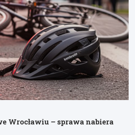
we Wrocławiu – sprawa nabiera