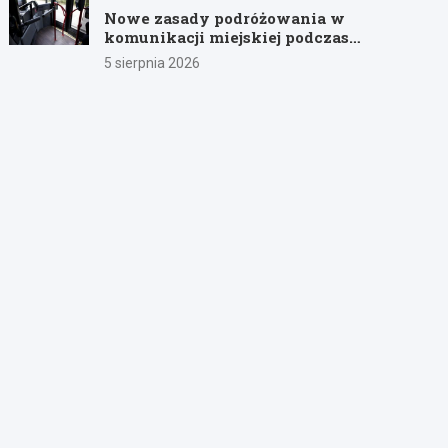
Nowe zasady podróżowania w
komunikacji miejskiej podczas
remontów
5 sierpnia 2026