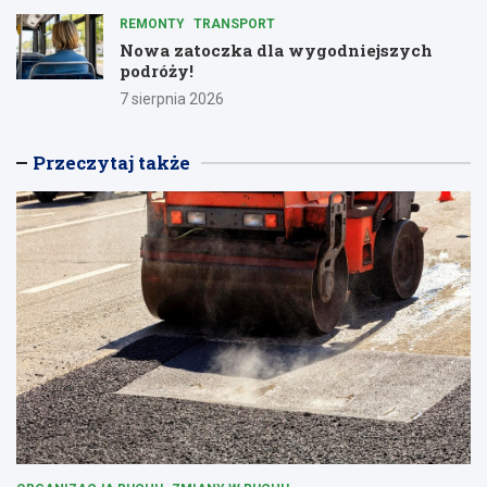
REMONTY
TRANSPORT
Nowa zatoczka dla wygodniejszych
podróży!
7 sierpnia 2026
Przeczytaj także