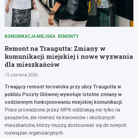
KOMUNIKACJA MIEJSKA
REMONTY
Remont na Traugutta: Zmiany w
komunikacji miejskiej i nowe wyzwania
dla mieszkańców
15 czerwca 2026
Trwający remont torowiska przy ulicy Traugutta w
pobliżu Poczty Głównej wywołuje istotne zmiany w
codziennym funkcjonowaniu miejskiej komunikacji.
Prace prowadzone przez MPK oddziałują nie tylko na
pasażerów, ale również na kierowców i okolicznych
mieszkańców, którzy muszą dostosować się do nowych
rozwiązań organizacyjnych.