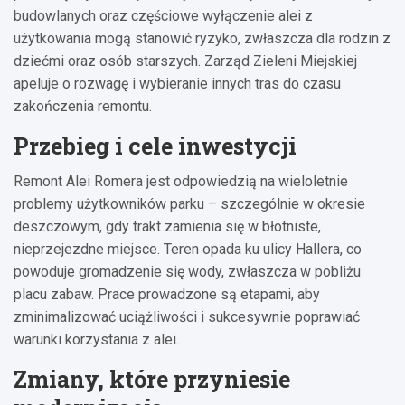
budowlanych oraz częściowe wyłączenie alei z
użytkowania mogą stanowić ryzyko, zwłaszcza dla rodzin z
dziećmi oraz osób starszych. Zarząd Zieleni Miejskiej
apeluje o rozwagę i wybieranie innych tras do czasu
zakończenia remontu.
Przebieg i cele inwestycji
Remont Alei Romera jest odpowiedzią na wieloletnie
problemy użytkowników parku – szczególnie w okresie
deszczowym, gdy trakt zamienia się w błotniste,
nieprzejezdne miejsce. Teren opada ku ulicy Hallera, co
powoduje gromadzenie się wody, zwłaszcza w pobliżu
placu zabaw. Prace prowadzone są etapami, aby
zminimalizować uciążliwości i sukcesywnie poprawiać
warunki korzystania z alei.
Zmiany, które przyniesie