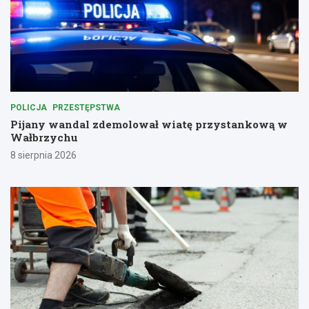
POLICJA
PRZESTĘPSTWA
Pijany wandal zdemolował wiatę przystankową w
Wałbrzychu
8 sierpnia 2026