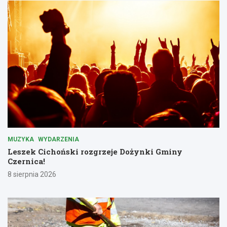
MUZYKA
WYDARZENIA
Leszek Cichoński rozgrzeje Dożynki Gminy
Czernica!
8 sierpnia 2026