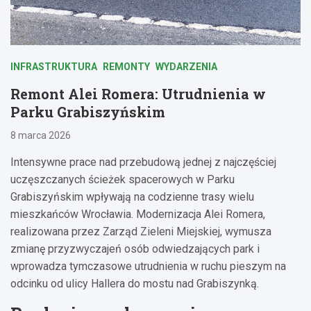
INFRASTRUKTURA
REMONTY
WYDARZENIA
Remont Alei Romera: Utrudnienia w
Parku Grabiszyńskim
8 marca 2026
Intensywne prace nad przebudową jednej z najczęściej
uczęszczanych ścieżek spacerowych w Parku
Grabiszyńskim wpływają na codzienne trasy wielu
mieszkańców Wrocławia. Modernizacja Alei Romera,
realizowana przez Zarząd Zieleni Miejskiej, wymusza
zmianę przyzwyczajeń osób odwiedzających park i
wprowadza tymczasowe utrudnienia w ruchu pieszym na
odcinku od ulicy Hallera do mostu nad Grabiszynką.