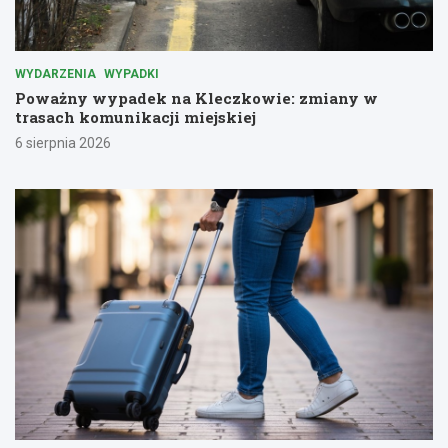
WYDARZENIA
WYPADKI
Poważny wypadek na Kleczkowie: zmiany w
trasach komunikacji miejskiej
6 sierpnia 2026