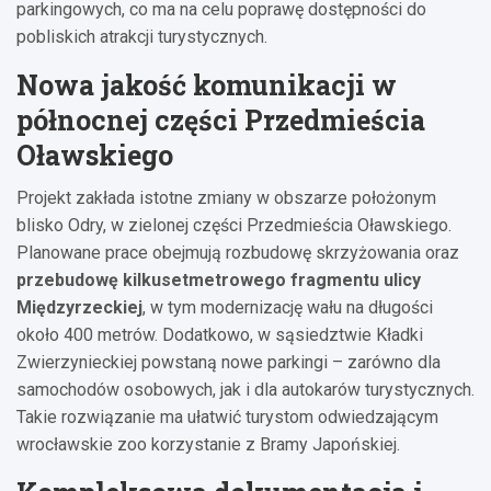
parkingowych, co ma na celu poprawę dostępności do
pobliskich atrakcji turystycznych.
Nowa jakość komunikacji w
północnej części Przedmieścia
Oławskiego
Projekt zakłada istotne zmiany w obszarze położonym
blisko Odry, w zielonej części Przedmieścia Oławskiego.
Planowane prace obejmują rozbudowę skrzyżowania oraz
przebudowę kilkusetmetrowego fragmentu ulicy
Międzyrzeckiej
, w tym modernizację wału na długości
około 400 metrów. Dodatkowo, w sąsiedztwie Kładki
Zwierzynieckiej powstaną nowe parkingi – zarówno dla
samochodów osobowych, jak i dla autokarów turystycznych.
Takie rozwiązanie ma ułatwić turystom odwiedzającym
wrocławskie zoo korzystanie z Bramy Japońskiej.