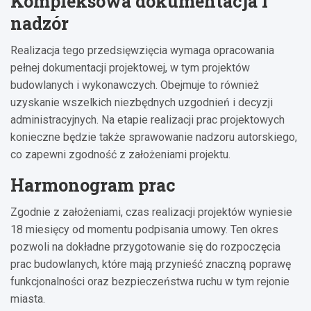
Kompleksowa dokumentacja i
nadzór
Realizacja tego przedsięwzięcia wymaga opracowania
pełnej dokumentacji projektowej, w tym projektów
budowlanych i wykonawczych. Obejmuje to również
uzyskanie wszelkich niezbędnych uzgodnień i decyzji
administracyjnych. Na etapie realizacji prac projektowych
konieczne będzie także sprawowanie nadzoru autorskiego,
co zapewni zgodność z założeniami projektu.
Harmonogram prac
Zgodnie z założeniami, czas realizacji projektów wyniesie
18 miesięcy od momentu podpisania umowy. Ten okres
pozwoli na dokładne przygotowanie się do rozpoczęcia
prac budowlanych, które mają przynieść znaczną poprawę
funkcjonalności oraz bezpieczeństwa ruchu w tym rejonie
miasta.