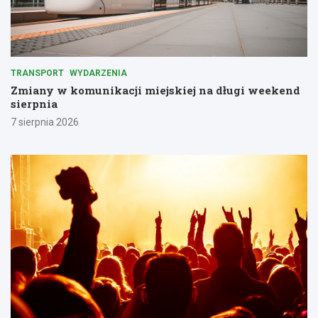
TRANSPORT
WYDARZENIA
Zmiany w komunikacji miejskiej na długi weekend
sierpnia
7 sierpnia 2026