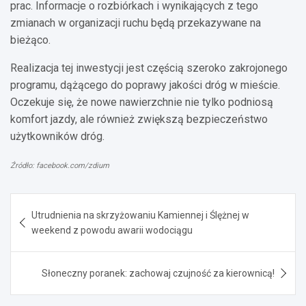
prac. Informacje o rozbiórkach i wynikających z tego
zmianach w organizacji ruchu będą przekazywane na
bieżąco.
Realizacja tej inwestycji jest częścią szeroko zakrojonego
programu, dążącego do poprawy jakości dróg w mieście.
Oczekuje się, że nowe nawierzchnie nie tylko podniosą
komfort jazdy, ale również zwiększą bezpieczeństwo
użytkowników dróg.
Źródło: facebook.com/zdium
Nawigacja
Utrudnienia na skrzyżowaniu Kamiennej i Ślężnej w
wpisu
weekend z powodu awarii wodociągu
Słoneczny poranek: zachowaj czujność za kierownicą!