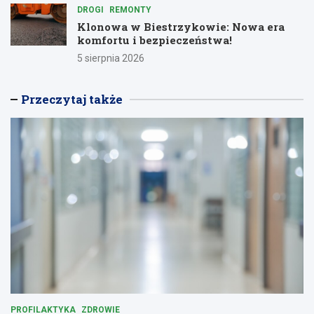
DROGI
REMONTY
Klonowa w Biestrzykowie: Nowa era
komfortu i bezpieczeństwa!
5 sierpnia 2026
Przeczytaj także
PROFILAKTYKA
ZDROWIE