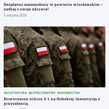
Bezpłatne mammobusy w powiecie wrocławskim –
zadbaj o swoje zdrowie!
5 sierpnia 2026
ARCHITEKTURA
BEZPIECZEŃSTWO
BUDOWNICTWO
Nowoczesny schron S-1 na Hubskiej: Inwestycja z
przyszłością