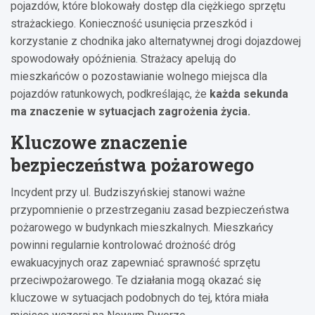
pojazdów, które blokowały dostęp dla ciężkiego sprzętu
strażackiego. Konieczność usunięcia przeszkód i
korzystanie z chodnika jako alternatywnej drogi dojazdowej
spowodowały opóźnienia. Strażacy apelują do
mieszkańców o pozostawianie wolnego miejsca dla
pojazdów ratunkowych, podkreślając, że
każda sekunda
ma znaczenie w sytuacjach zagrożenia życia.
Kluczowe znaczenie
bezpieczeństwa pożarowego
Incydent przy ul. Budziszyńskiej stanowi ważne
przypomnienie o przestrzeganiu zasad bezpieczeństwa
pożarowego w budynkach mieszkalnych. Mieszkańcy
powinni regularnie kontrolować drożność dróg
ewakuacyjnych oraz zapewniać sprawność sprzętu
przeciwpożarowego. Te działania mogą okazać się
kluczowe w sytuacjach podobnych do tej, która miała