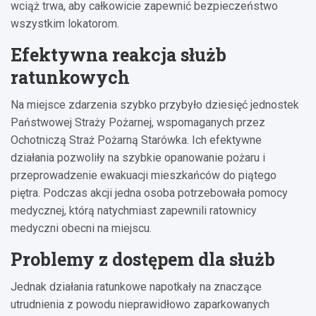
wciąż trwa, aby całkowicie zapewnić bezpieczeństwo
wszystkim lokatorom.
Efektywna reakcja służb
ratunkowych
Na miejsce zdarzenia szybko przybyło dziesięć jednostek
Państwowej Straży Pożarnej, wspomaganych przez
Ochotniczą Straż Pożarną Starówka. Ich efektywne
działania pozwoliły na szybkie opanowanie pożaru i
przeprowadzenie ewakuacji mieszkańców do piątego
piętra. Podczas akcji jedna osoba potrzebowała pomocy
medycznej, którą natychmiast zapewnili ratownicy
medyczni obecni na miejscu.
Problemy z dostępem dla służb
Jednak działania ratunkowe napotkały na znaczące
utrudnienia z powodu nieprawidłowo zaparkowanych