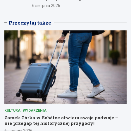
6 sierpnia 2026
Przeczytaj także
KULTURA
WYDARZENIA
Zamek Górka w Sobótce otwiera swoje podwoje –
nie przegap tej historycznej przygody!
6 sierpnia 2026