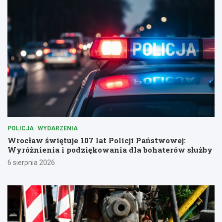
POLICJA
WYDARZENIA
Wrocław świętuje 107 lat Policji Państwowej:
Wyróżnienia i podziękowania dla bohaterów służby
6 sierpnia 2026