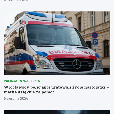
POLICJA
WYDARZENIA
Wrocławscy policjanci uratowali życie nastolatki –
matka dziękuje za pomoc
6 sierpnia 2026