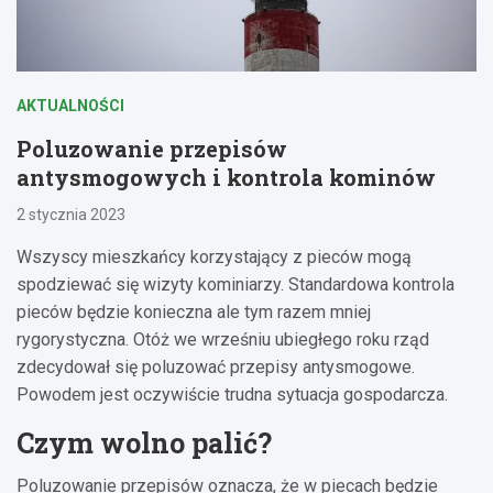
AKTUALNOŚCI
Poluzowanie przepisów
antysmogowych i kontrola kominów
2 stycznia 2023
Wszyscy mieszkańcy korzystający z pieców mogą
spodziewać się wizyty kominiarzy. Standardowa kontrola
pieców będzie konieczna ale tym razem mniej
rygorystyczna. Otóż we wrześniu ubiegłego roku rząd
zdecydował się poluzować przepisy antysmogowe.
Powodem jest oczywiście trudna sytuacja gospodarcza.
Czym wolno palić?
Poluzowanie przepisów oznacza, że w piecach będzie