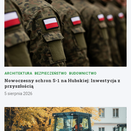
ARCHITEKTURA
BEZPIECZEŃSTWO
BUDOWNICTWO
Nowoczesny schron S-1 na Hubskiej: Inwestycja z
przyszłością
5 sierpnia 2026