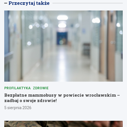
Przeczytaj także
PROFILAKTYKA
ZDROWIE
Bezpłatne mammobusy w powiecie wrocławskim –
zadbaj o swoje zdrowie!
5 sierpnia 2026