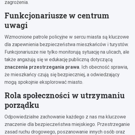
zagrożenia.
Funkcjonariusze w centrum
uwagi
Wzmocnione patrole policyjne w sercu miasta są kluczowe
dla zapewnienia bezpieczeństwa mieszkańców i turystów.
Funkcjonariusze nie tylko monitorują sytuację na ulicach, ale
także angażują się w edukację publiczną dotyczącą
znaczenia przestrzegania prawa
. Ich obecność sprawia,
że mieszkańcy czują się bezpieczniej, a odwiedzający
mogą spokojnie eksplorować miasto.
Rola społeczności w utrzymaniu
porządku
Odpowiedzialne zachowanie każdego z nas ma kluczowe
znaczenie dla bezpieczeństwa miejskiego. Przestrzeganie
zasad ruchu drogowego, poszanowanie innych osób oraz