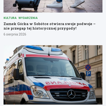
KULTURA
WYDARZENIA
Zamek Górka w Sobótce otwiera swoje podwoje –
nie przegap tej historycznej przygody!
6 sierpnia 2026