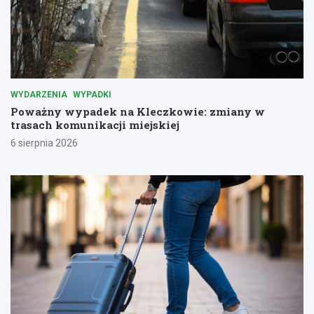
WYDARZENIA
WYPADKI
Poważny wypadek na Kleczkowie: zmiany w
trasach komunikacji miejskiej
6 sierpnia 2026