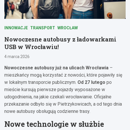
INNOWACJE
TRANSPORT
WROCŁAW
Nowoczesne autobusy z ładowarkami
USB w Wrocławiu!
4 marca 2026
Nowoczesne autobusy już na ulicach Wrocławia
–
mieszkańcy mogą korzystać z nowości, które pojawiły się
w lokalnym transporcie publicznym.
Od 27 lutego
po
mieście kursują pierwsze pojazdy wyposażone w
udogodnienia, na jakie czekali wrocławianie. Oficjalne
przekazanie odbyło się w Pietrzykowicach, a od tego dnia
nowe autobusy obsługują codzienne trasy.
Nowe technologie w służbie