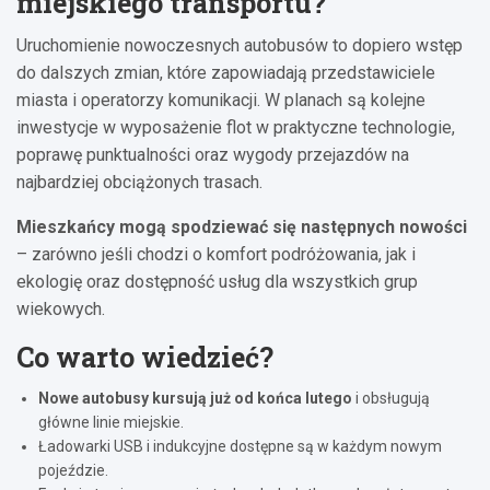
miejskiego transportu?
Uruchomienie nowoczesnych autobusów to dopiero wstęp
do dalszych zmian, które zapowiadają przedstawiciele
miasta i operatorzy komunikacji. W planach są kolejne
inwestycje w wyposażenie flot w praktyczne technologie,
poprawę punktualności oraz wygody przejazdów na
najbardziej obciążonych trasach.
Mieszkańcy mogą spodziewać się następnych nowości
– zarówno jeśli chodzi o komfort podróżowania, jak i
ekologię oraz dostępność usług dla wszystkich grup
wiekowych.
Co warto wiedzieć?
Nowe autobusy kursują już od końca lutego
i obsługują
główne linie miejskie.
Ładowarki USB i indukcyjne dostępne są w każdym nowym
pojeździe.