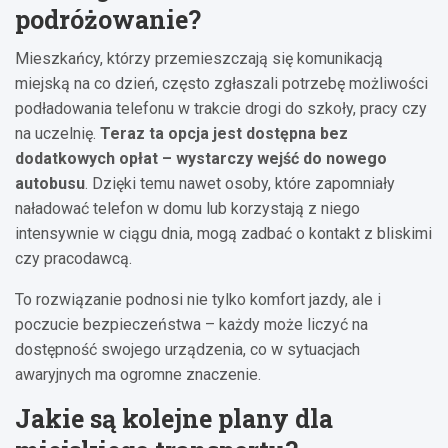
podróżowanie?
Mieszkańcy, którzy przemieszczają się komunikacją
miejską na co dzień, często zgłaszali potrzebę możliwości
podładowania telefonu w trakcie drogi do szkoły, pracy czy
na uczelnię.
Teraz ta opcja jest dostępna bez
dodatkowych opłat – wystarczy wejść do nowego
autobusu
. Dzięki temu nawet osoby, które zapomniały
naładować telefon w domu lub korzystają z niego
intensywnie w ciągu dnia, mogą zadbać o kontakt z bliskimi
czy pracodawcą.
To rozwiązanie podnosi nie tylko komfort jazdy, ale i
poczucie bezpieczeństwa – każdy może liczyć na
dostępność swojego urządzenia, co w sytuacjach
awaryjnych ma ogromne znaczenie.
Jakie są kolejne plany dla