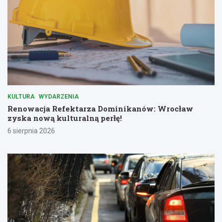
KULTURA
WYDARZENIA
Renowacja Refektarza Dominikanów: Wrocław
zyska nową kulturalną perłę!
6 sierpnia 2026