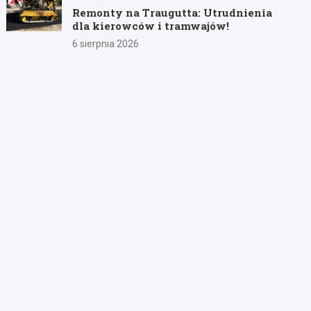
Remonty na Traugutta: Utrudnienia
dla kierowców i tramwajów!
6 sierpnia 2026