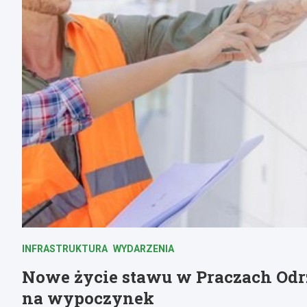
INFRASTRUKTURA
WYDARZENIA
Nowe życie stawu w Praczach Odrz
na wypoczynek