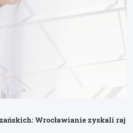
ańskich: Wrocławianie zyskali raj