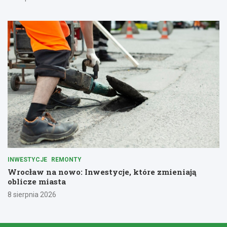
INWESTYCJE
REMONTY
Wrocław na nowo: Inwestycje, które zmieniają
oblicze miasta
8 sierpnia 2026