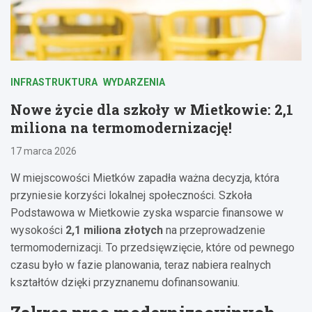
INFRASTRUKTURA
WYDARZENIA
Nowe życie dla szkoły w Mietkowie: 2,1
miliona na termomodernizację!
17 marca 2026
W miejscowości Mietków zapadła ważna decyzja, która
przyniesie korzyści lokalnej społeczności. Szkoła
Podstawowa w Mietkowie zyska wsparcie finansowe w
wysokości
2,1 miliona złotych
na przeprowadzenie
termomodernizacji. To przedsięwzięcie, które od pewnego
czasu było w fazie planowania, teraz nabiera realnych
kształtów dzięki przyznanemu dofinansowaniu.