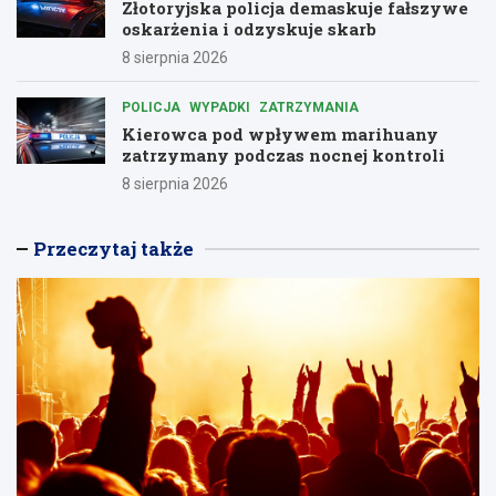
Złotoryjska policja demaskuje fałszywe
oskarżenia i odzyskuje skarb
8 sierpnia 2026
POLICJA
WYPADKI
ZATRZYMANIA
Kierowca pod wpływem marihuany
zatrzymany podczas nocnej kontroli
8 sierpnia 2026
Przeczytaj także