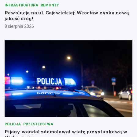
INFRASTRUKTURA
REMONTY
Rewolucja na ul. Gajowickiej: Wrocław zyska nową
jakość dróg!
8 sierpnia 2026
POLICJA
PRZESTĘPSTWA
Pijany wandal zdemolował wiatę przystankową w