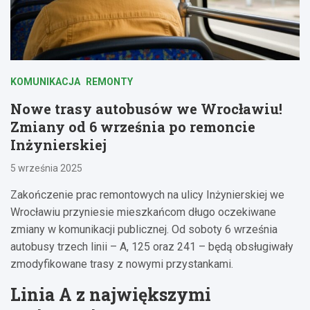
KOMUNIKACJA
REMONTY
Nowe trasy autobusów we Wrocławiu!
Zmiany od 6 września po remoncie
Inżynierskiej
5 września 2025
Zakończenie prac remontowych na ulicy Inżynierskiej we
Wrocławiu przyniesie mieszkańcom długo oczekiwane
zmiany w komunikacji publicznej. Od soboty 6 września
autobusy trzech linii – A, 125 oraz 241 – będą obsługiwały
zmodyfikowane trasy z nowymi przystankami.
Linia A z największymi