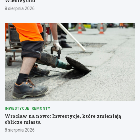
Wałbrzychu
8 sierpnia 2026
INWESTYCJE
REMONTY
Wrocław na nowo: Inwestycje, które zmieniają
oblicze miasta
8 sierpnia 2026