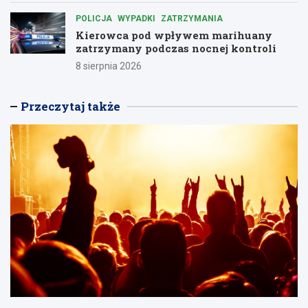
POLICJA
WYPADKI
ZATRZYMANIA
Kierowca pod wpływem marihuany
zatrzymany podczas nocnej kontroli
8 sierpnia 2026
Przeczytaj także