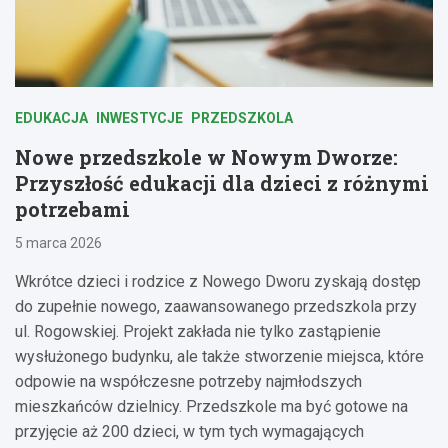
EDUKACJA
INWESTYCJE
PRZEDSZKOLA
Nowe przedszkole w Nowym Dworze:
Przyszłość edukacji dla dzieci z różnymi
potrzebami
5 marca 2026
Wkrótce dzieci i rodzice z Nowego Dworu zyskają dostęp
do zupełnie nowego, zaawansowanego przedszkola przy
ul. Rogowskiej. Projekt zakłada nie tylko zastąpienie
wysłużonego budynku, ale także stworzenie miejsca, które
odpowie na współczesne potrzeby najmłodszych
mieszkańców dzielnicy. Przedszkole ma być gotowe na
przyjęcie aż 200 dzieci, w tym tych wymagających