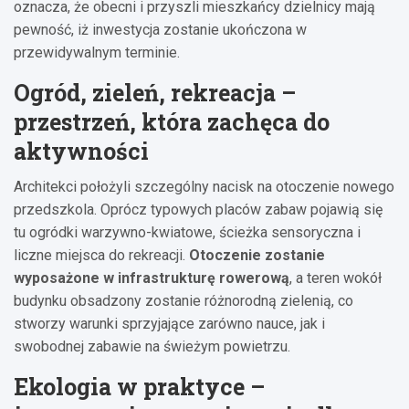
oznacza, że obecni i przyszli mieszkańcy dzielnicy mają
pewność, iż inwestycja zostanie ukończona w
przewidywalnym terminie.
Ogród, zieleń, rekreacja –
przestrzeń, która zachęca do
aktywności
Architekci położyli szczególny nacisk na otoczenie nowego
przedszkola. Oprócz typowych placów zabaw pojawią się
tu ogródki warzywno-kwiatowe, ścieżka sensoryczna i
liczne miejsca do rekreacji.
Otoczenie zostanie
wyposażone w infrastrukturę rowerową
, a teren wokół
budynku obsadzony zostanie różnorodną zielenią, co
stworzy warunki sprzyjające zarówno nauce, jak i
swobodnej zabawie na świeżym powietrzu.
Ekologia w praktyce –