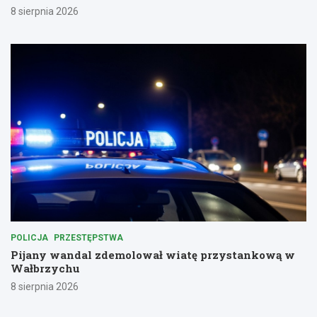
8 sierpnia 2026
POLICJA
PRZESTĘPSTWA
Pijany wandal zdemolował wiatę przystankową w
Wałbrzychu
8 sierpnia 2026