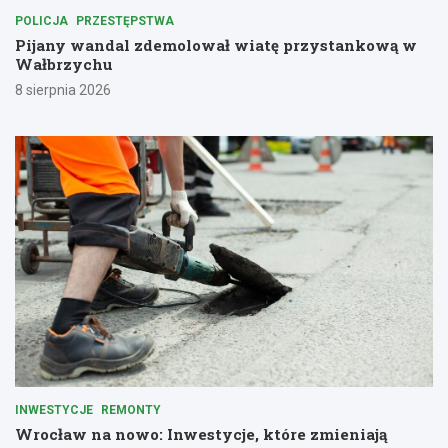
POLICJA
PRZESTĘPSTWA
Pijany wandal zdemolował wiatę przystankową w
Wałbrzychu
8 sierpnia 2026
INWESTYCJE
REMONTY
Wrocław na nowo: Inwestycje, które zmieniają