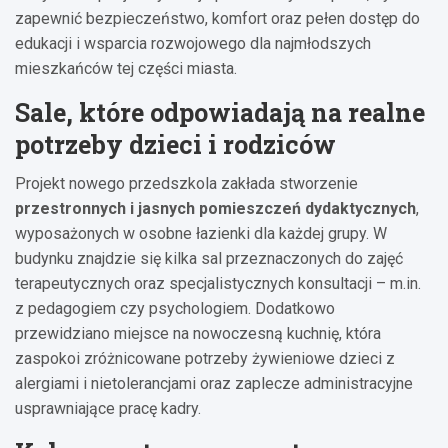
zapewnić bezpieczeństwo, komfort oraz pełen dostęp do
edukacji i wsparcia rozwojowego dla najmłodszych
mieszkańców tej części miasta.
Sale, które odpowiadają na realne
potrzeby dzieci i rodziców
Projekt nowego przedszkola zakłada stworzenie
przestronnych i jasnych pomieszczeń dydaktycznych
,
wyposażonych w osobne łazienki dla każdej grupy. W
budynku znajdzie się kilka sal przeznaczonych do zajęć
terapeutycznych oraz specjalistycznych konsultacji – m.in.
z pedagogiem czy psychologiem. Dodatkowo
przewidziano miejsce na nowoczesną kuchnię, która
zaspokoi zróżnicowane potrzeby żywieniowe dzieci z
alergiami i nietolerancjami oraz zaplecze administracyjne
usprawniające pracę kadry.