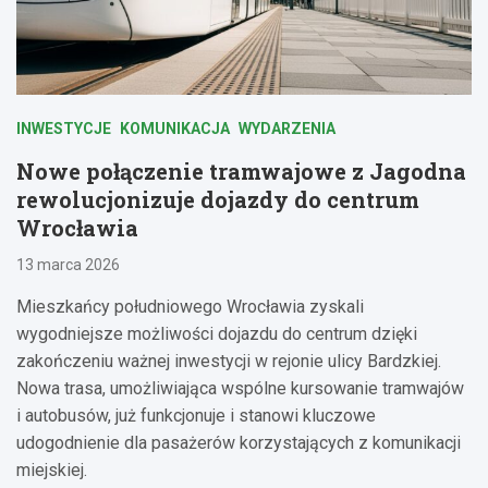
INWESTYCJE
KOMUNIKACJA
WYDARZENIA
Nowe połączenie tramwajowe z Jagodna
rewolucjonizuje dojazdy do centrum
Wrocławia
13 marca 2026
Mieszkańcy południowego Wrocławia zyskali
wygodniejsze możliwości dojazdu do centrum dzięki
zakończeniu ważnej inwestycji w rejonie ulicy Bardzkiej.
Nowa trasa, umożliwiająca wspólne kursowanie tramwajów
i autobusów, już funkcjonuje i stanowi kluczowe
udogodnienie dla pasażerów korzystających z komunikacji
miejskiej.