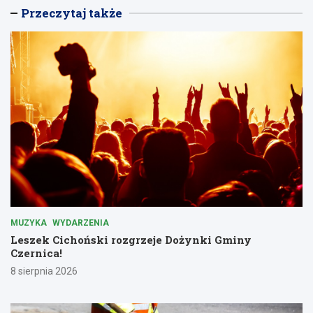
Przeczytaj także
MUZYKA
WYDARZENIA
Leszek Cichoński rozgrzeje Dożynki Gminy
Czernica!
8 sierpnia 2026