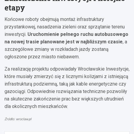
etapy
Końcowe roboty obejmują montaż infrastruktury
przystankowej, nasadzenia zieleni oraz sprzątanie terenu
inwestycji.
Uruchomienie pełnego ruchu autobusowego
na nowej trasie planowane jest w najbliższym czasie
, a
szczegółowe zmiany w rozkładach jazdy zostaną
ogłoszone przez miasto niebawem.
Za realizację projektu odpowiadały Wrocławskie Inwestycje,
które musiały zmierzyć się z licznymi kolizjami z istniejącą
infrastrukturą podziemną, taką jak kable energetyczne czy
gazociągi. Odpowiednie rozwiązania techniczne pozwoliły
na skuteczne zakończenie prac bez większych utrudnień
dla okolicznych mieszkańców.
Źródło: wroclaw.pl