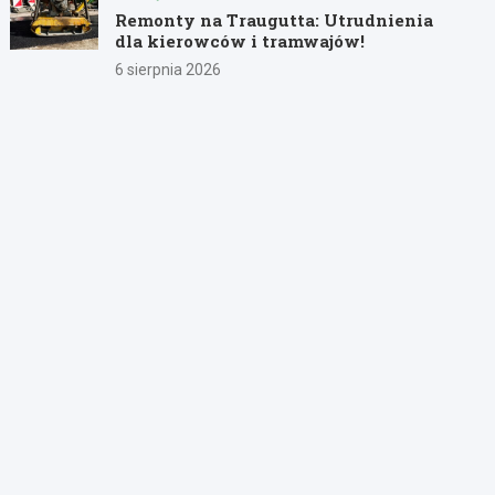
Remonty na Traugutta: Utrudnienia
dla kierowców i tramwajów!
6 sierpnia 2026