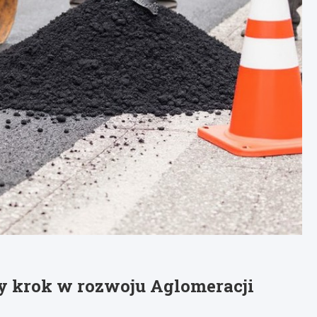
 krok w rozwoju Aglomeracji