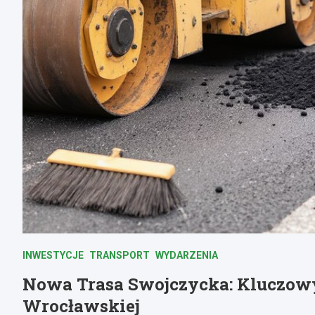
INWESTYCJE
TRANSPORT
WYDARZENIA
Nowa Trasa Swojczycka: Kluczowy
Wrocławskiej