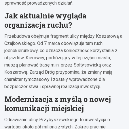
sprawność prowadzonych działań.
Jak aktualnie wygląda
organizacja ruchu?
Przebudowa obejmuje fragment ulicy między Koszarową a
Czajkowskiego. Od 7 marca obowiązuje tam ruch
jednokierunkowy, co oznacza konieczność korzystania z
objazdów. Kierowcy, podróżujący w tej części miasta,
muszą planować trasę m.in. przez Sołtysowicką oraz
Koszarową. Zarząd Dróg przypomina, że zmiany mają
charakter tymczasowy i zostały wprowadzone dla
bezpieczeństwa i sprawnej realizacji inwestycji.
Modernizacja z myślą o nowej
komunikacji miejskiej
Odnawianie ulicy Przybyszewskiego to inwestycja o
wartości około pół miliona złotych. Zakres prac nie