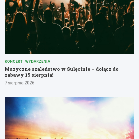
KONCERT
WYDARZENIA
Muzyczne szaleństwo w Sulęcinie – dołącz do
zabawy 15 sierpnia!
7 sierpnia 2026