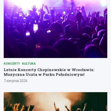
KONCERTY
KULTURA
Letnie Koncerty Chopinowskie w Wrocławiu:
Muzyczna Uczta w Parku Południowym!
7 sierpnia 2026