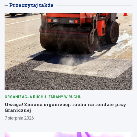
Przeczytaj także
ORGANIZACJA RUCHU
ZMIANY W RUCHU
Uwaga! Zmiana organizacji ruchu na rondzie przy
Granicznej
7 sierpnia 2026