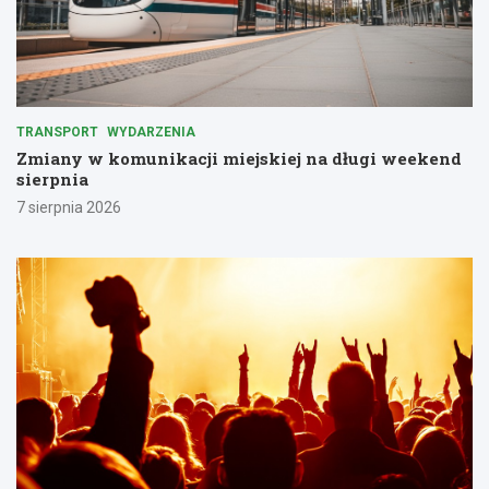
TRANSPORT
WYDARZENIA
Zmiany w komunikacji miejskiej na długi weekend
sierpnia
7 sierpnia 2026