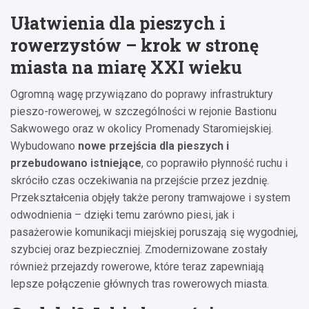
Ułatwienia dla pieszych i
rowerzystów – krok w stronę
miasta na miarę XXI wieku
Ogromną wagę przywiązano do poprawy infrastruktury
pieszo-rowerowej, w szczególności w rejonie Bastionu
Sakwowego oraz w okolicy Promenady Staromiejskiej.
Wybudowano
nowe przejścia dla pieszych i
przebudowano istniejące
, co poprawiło płynność ruchu i
skróciło czas oczekiwania na przejście przez jezdnię.
Przekształcenia objęły także perony tramwajowe i system
odwodnienia – dzięki temu zarówno piesi, jak i
pasażerowie komunikacji miejskiej poruszają się wygodniej,
szybciej oraz bezpieczniej. Zmodernizowane zostały
również przejazdy rowerowe, które teraz zapewniają
lepsze połączenie głównych tras rowerowych miasta.