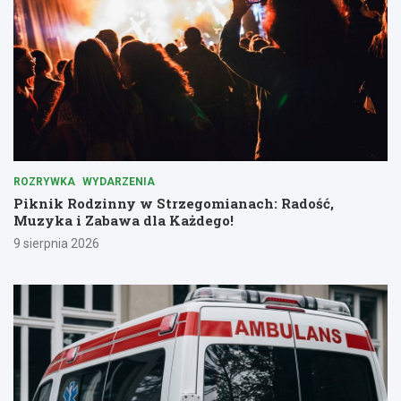
ROZRYWKA
WYDARZENIA
Piknik Rodzinny w Strzegomianach: Radość,
Muzyka i Zabawa dla Każdego!
9 sierpnia 2026