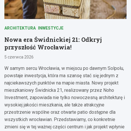
ARCHITEKTURA
INWESTYCJE
Nowa era Świdnickiej 21: Odkryj
przyszłość Wrocławia!
5 czerwca 2026
W samym sercu Wrocławia, w miejscu po dawnym Solpolu,
powstaje inwestycja, która ma szansę stać się jednym z
najciekawszych punktów na mapie miasta. Nowy projekt
mieszkaniowy Świdnicka 21, realizowany przez Noho
Investment, zapowiada nie tylko nowoczesną architekturę i
wysokiej jakości mieszkania, ale także atrakcyjne
przestrzenie wspólne oraz otwarte patio dostępne dla
wszystkich wrocławian. Przedstawiamy, co konkretnie
zmieni się w tej ważnej części centrum i jak projekt wpłynie