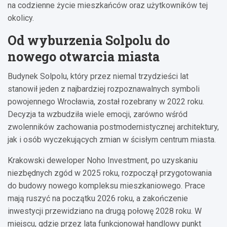
na codzienne życie mieszkańców oraz użytkowników tej
okolicy.
Od wyburzenia Solpolu do
nowego otwarcia miasta
Budynek Solpolu, który przez niemal trzydzieści lat
stanowił jeden z najbardziej rozpoznawalnych symboli
powojennego Wrocławia, został rozebrany w 2022 roku.
Decyzja ta wzbudziła wiele emocji, zarówno wśród
zwolenników zachowania postmodernistycznej architektury,
jak i osób wyczekujących zmian w ścisłym centrum miasta.
Krakowski deweloper Noho Investment, po uzyskaniu
niezbędnych zgód w 2025 roku, rozpoczął przygotowania
do budowy nowego kompleksu mieszkaniowego. Prace
mają ruszyć na początku 2026 roku, a zakończenie
inwestycji przewidziano na drugą połowę 2028 roku. W
miejscu, gdzie przez lata funkcjonował handlowy punkt