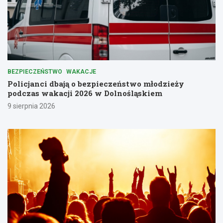
BEZPIECZEŃSTWO
WAKACJE
Policjanci dbają o bezpieczeństwo młodzieży
podczas wakacji 2026 w Dolnośląskiem
9 sierpnia 2026