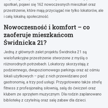
spotkań, pojawi się 162 nowoczesnych mieszkań oraz
przestrzenie, które mają przyciągać nie tylko lokatorów, ale
i całą lokalną społeczność.
Nowoczesność i komfort – co
zaoferuje mieszkańcom
Świdnicka 21?
Jedną z głównych zalet projektu Świdnicka 21 są
wielofunkcyjne przestrzenie stworzone z myślą o
różnorodnych potrzebach. Lokatorzy skorzystają z
podziemnego, dwupoziomowego parkingu oraz aż ośmiu
lokali użytkowych – pięć z nich przewidziano pod
gastronomię, a trzy pod usługi. Przygotowano także strefę
fitness z profesjonalną siłownią, salą do ćwiczeń oraz
klubem ze sprzętem muzycznym. Dla rodzin zaplanowano
bibliotekę z czytelnią oraz salę zabaw dla dzieci.