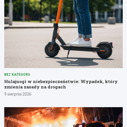
BEZ KATEGORII
Hulajnogi w niebezpieczeństwie: Wypadek, który
zmienia zasady na drogach
9 sierpnia 2026