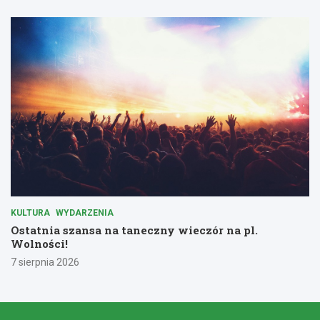
KULTURA
WYDARZENIA
Ostatnia szansa na taneczny wieczór na pl.
Wolności!
7 sierpnia 2026