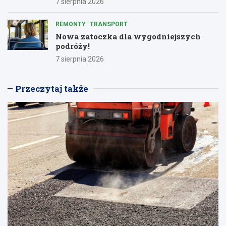
7 sierpnia 2026
REMONTY
TRANSPORT
Nowa zatoczka dla wygodniejszych
podróży!
7 sierpnia 2026
Przeczytaj także