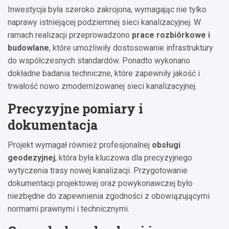
Inwestycja była szeroko zakrojona, wymagając nie tylko
naprawy istniejącej podziemnej sieci kanalizacyjnej. W
ramach realizacji przeprowadzono
prace rozbiórkowe i
budowlane
, które umożliwiły dostosowanie infrastruktury
do współczesnych standardów. Ponadto wykonano
dokładne badania techniczne, które zapewniły jakość i
trwałość nowo zmodernizowanej sieci kanalizacyjnej.
Precyzyjne pomiary i
dokumentacja
Projekt wymagał również profesjonalnej
obsługi
geodezyjnej
, która była kluczowa dla precyzyjnego
wytyczenia trasy nowej kanalizacji. Przygotowanie
dokumentacji projektowej oraz powykonawczej było
niezbędne do zapewnienia zgodności z obowiązującymi
normami prawnymi i technicznymi.