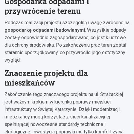
Gospodarka odpadami i
przywrócenie terenu
Podczas realizacji projektu szczególną uwagę zwrócono na
gospodarkę odpadami budowlanymi
. Wszystkie odpady
zostały odpowiednio zagospodarowane, co jest kluczowe
dla ochrony środowiska. Po zakończeniu prac teren został
starannie uporządkowany, co przywróciło jego estetyczny
wygląd.
Znaczenie projektu dla
mieszkańców
Zakończenie tego znaczącego projektu na ul. Strażackiej
jest ważnym krokiem w kierunku poprawy miejskiej
infrastruktury w Świętej Katarzynie. Dzięki modernizacji,
mieszkańcy mogą korzystać z sieci kanalizacyjnej
spełniającej nowoczesne standardy techniczne i
ekologiczne. Inwestycja poprawia nie tylko komfort życia