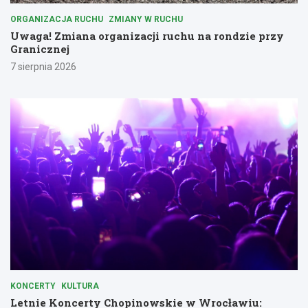
ORGANIZACJA RUCHU
ZMIANY W RUCHU
Uwaga! Zmiana organizacji ruchu na rondzie przy
Granicznej
7 sierpnia 2026
KONCERTY
KULTURA
Letnie Koncerty Chopinowskie w Wrocławiu: