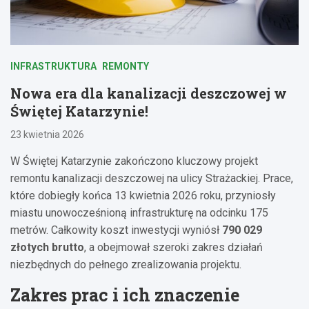
INFRASTRUKTURA
REMONTY
Nowa era dla kanalizacji deszczowej w
Świętej Katarzynie!
23 kwietnia 2026
W Świętej Katarzynie zakończono kluczowy projekt
remontu kanalizacji deszczowej na ulicy Strażackiej. Prace,
które dobiegły końca 13 kwietnia 2026 roku, przyniosły
miastu unowocześnioną infrastrukturę na odcinku 175
metrów. Całkowity koszt inwestycji wyniósł
790 029
złotych brutto
, a obejmował szeroki zakres działań
niezbędnych do pełnego zrealizowania projektu.
Zakres prac i ich znaczenie