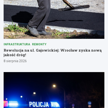
INFRASTRUKTURA
REMONTY
Rewolucja na ul. Gajowickiej: Wrocław zyska nową
jakość dróg!
8 sierpnia 2026