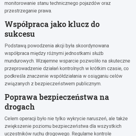
monitorowanie stanu technicznego pojazdów oraz
przestrzeganie prawa.
Współpraca jako klucz do
sukcesu
Podstawą powodzenia akcji była skoordynowana
współpraca między różnymi jednostkami służb
mundurowych. Wzajemne wsparcie pozwoliło na skuteczne
przeprowadzenie działań kontrolnych w krótkim czasie, co
podkreśla znaczenie współdziałania w osiąganiu celów
związanych z bezpieczeństwem publicznym.
Poprawa bezpieczeństwa na
drogach
Celem operacji było nie tylko wykrycie naruszeń, ale także
zwiększenie poziomu bezpieczeństwa dla wszystkich
uczestników ruchu drogowego. Regularne kontrole