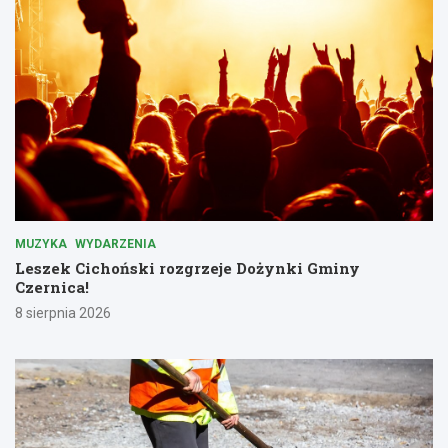
MUZYKA
WYDARZENIA
Leszek Cichoński rozgrzeje Dożynki Gminy
Czernica!
8 sierpnia 2026