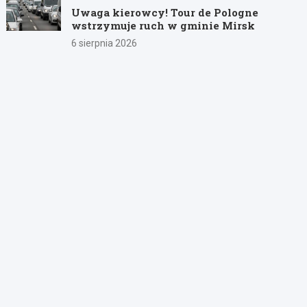
Uwaga kierowcy! Tour de Pologne
wstrzymuje ruch w gminie Mirsk
6 sierpnia 2026