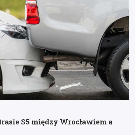
trasie S5 między Wrocławiem a